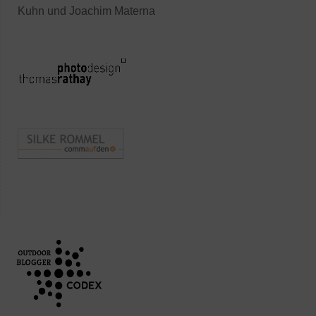
Kuhn und Joachim Materna