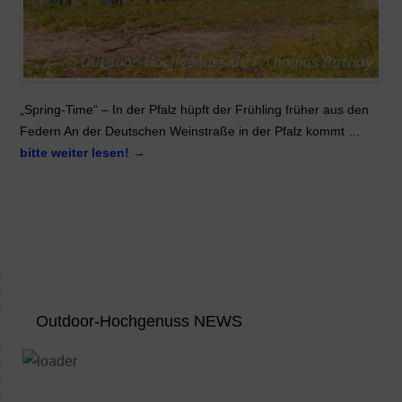
„Spring-Time“ – In der Pfalz hüpft der Frühling früher aus den
Federn An der Deutschen Weinstraße in der Pfalz kommt …
bitte weiter lesen!
→
Outdoor-Hochgenuss NEWS