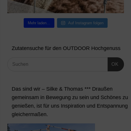
Mehr laden…
Auf Instagram folgen
Zutatensuche für den OUTDOOR Hochgenuss
OK
Das sind wir – Silke & Thomas *** Draußen
gemeinsam in Bewegung zu sein und Schönes zu
genießen, ist für uns Inspiration und Entspannung
gleichermaßen.