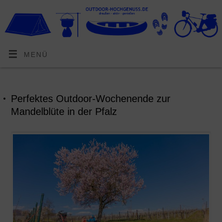
MENÜ
Perfektes Outdoor-Wochenende zur
Mandelblüte in der Pfalz