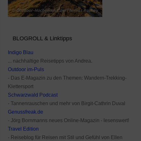
BLOGROLL & Linktipps
Indigo Blau
... nachhaltige Reisetipps von Andrea.
Outdoor im-Puls
- Das E-Magazin zu den Themen: Wandern-Trekking-
Klettersport
Schwarzwald Podcast
- Tannenrauschen und mehr von Birgit-Cathrin Duval
Genussfreak.de
- Jörg Bornmanns neues Online-Magazin - lesenswert!
Travel Edition
- Reiseblog für Reisen mit Stil und Gefühl von Ellen