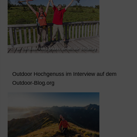
Outdoor Hochgenuss im Interview auf dem
Outdoor-Blog.org