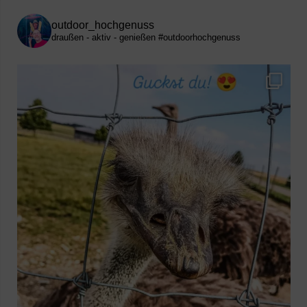
outdoor_hochgenuss
draußen - aktiv - genießen
#outdoorhochgenuss