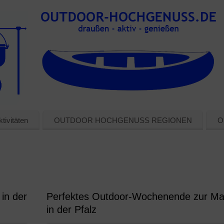
tivitäten
OUTDOOR HOCHGENUSS REGIONEN
O
in der
Perfektes Outdoor-Wochenende zur Ma
in der Pfalz