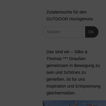
Zutatensuche für den
OUTDOOR Hochgenuss
OK
Das sind wir – Silke &
Thomas *** Draußen
gemeinsam in Bewegung zu
sein und Schönes zu
genießen, ist für uns
Inspiration und Entspannung
gleichermaßen.