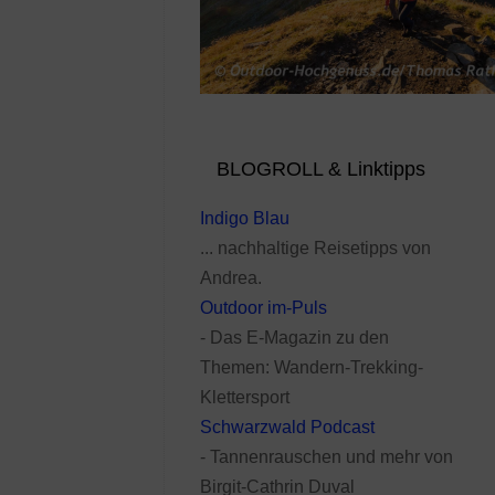
BLOGROLL & Linktipps
Indigo Blau
... nachhaltige Reisetipps von
Andrea.
Outdoor im-Puls
- Das E-Magazin zu den
Themen: Wandern-Trekking-
Klettersport
Schwarzwald Podcast
- Tannenrauschen und mehr von
Birgit-Cathrin Duval