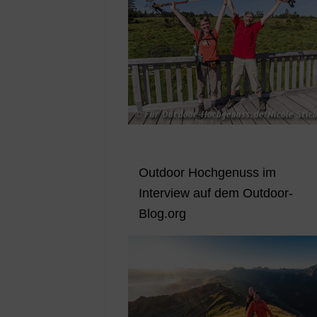
Outdoor Hochgenuss im
Interview auf dem Outdoor-
Blog.org