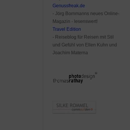
Genussfreak.de
- Jörg Bornmanns neues Online-
Magazin - lesenswert!
Travel Edition
- Reiseblog für Reisen mit Stil
und Gefühl von Ellen Kuhn und
Joachim Materna