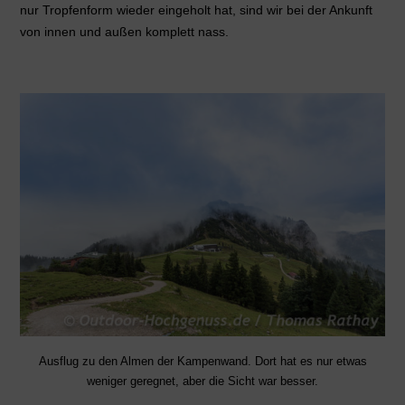
nur Tropfenform wieder eingeholt hat, sind wir bei der Ankunft
von innen und außen komplett nass.
Ausflug zu den Almen der Kampenwand. Dort hat es nur etwas
weniger geregnet, aber die Sicht war besser.