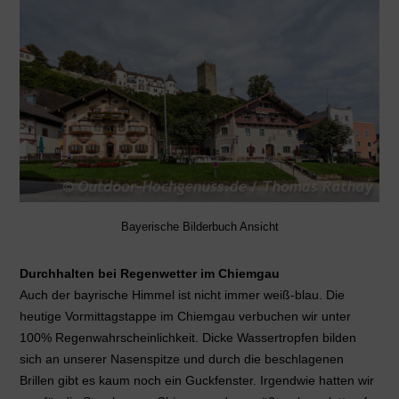
Bayerische Bilderbuch Ansicht
Durchhalten bei Regenwetter im Chiemgau
Auch der bayrische Himmel ist nicht immer weiß-blau. Die
heutige Vormittagstappe im Chiemgau verbuchen wir unter
100% Regenwahrscheinlichkeit. Dicke Wassertropfen bilden
sich an unserer Nasenspitze und durch die beschlagenen
Brillen gibt es kaum noch ein Guckfenster. Irgendwie hatten wir