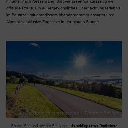
hinunter nach Nesselwang, dort verlassen wir kurzzeitig die
offizielle Route. Ein außergewöhnliches Übernachtungserlebnis
im Baumzelt mit grandiosem Abendprogramm erwartet uns:
Alpenblick inklusive Zugspitze in der blauen Stunde.
Sonne, See und seichte Steigung – da schlägt unser Radlerherz