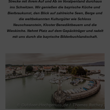
Strecke mit ihrem Auf und Ab im Voralpenland durchaus
ins Schwitzen. Wir genießen die bayrische Küche und
Bierbraukunst, den Blick auf zahlreiche Seen, Berge und
die weltbekannten Kulturgüter wie Schloss
Neuschwanstein, Kloster Benediktbeuern und die
Wieskirche. Nehmt Platz auf dem Gepäckträger und radelt
mit uns durch die bayrische Bilderbuchlandschaft.