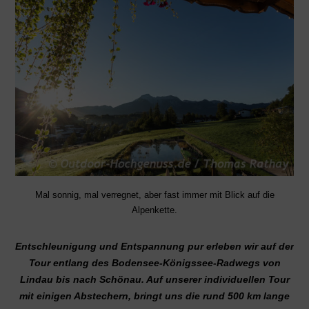
Mal sonnig, mal verregnet, aber fast immer mit Blick auf die
Alpenkette.
Entschleunigung und Entspannung pur erleben wir auf der
Tour entlang des Bodensee-Königssee-Radwegs von
Lindau bis nach Schönau. Auf unserer individuellen Tour
mit einigen Abstechern, bringt uns die rund 500 km lange