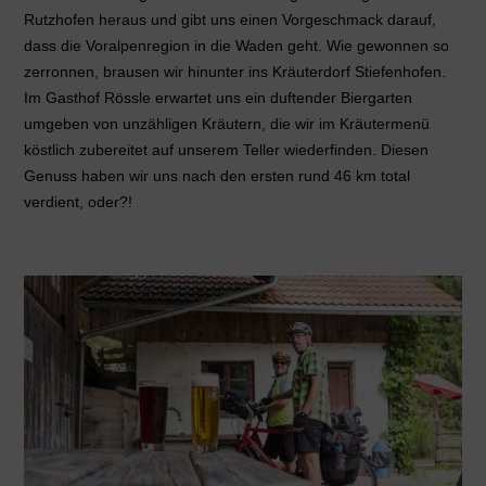
Rutzhofen heraus und gibt uns einen Vorgeschmack darauf,
dass die Voralpenregion in die Waden geht. Wie gewonnen so
zerronnen, brausen wir hinunter ins Kräuterdorf Stiefenhofen.
Im Gasthof Rössle erwartet uns ein duftender Biergarten
umgeben von unzähligen Kräutern, die wir im Kräutermenü
köstlich zubereitet auf unserem Teller wiederfinden. Diesen
Genuss haben wir uns nach den ersten rund 46 km total
verdient, oder?!