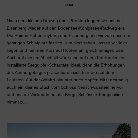
höher!
Nach dem kleinen Umweg über Pfronten loggen wir uns bei
Eisenberg wieder auf den Bodensee-Königssee-Radweg ein.
Die Ruinen Hohenfreyberg und Eisenberg, die wir von unserem
gestrigen Schlafplatz festlich illuminiert sahen, lassen wir links
liegen und nehmen Kurs auf Hopfen am gleichnamigen See.
Auch auf diesem Abschnitt wäre eine auf dem Fahrradlenker
installierte Berggipfel-Schautafel ideal, denn die Erhöhungen
des Ammergebirges präsentieren sich hier wie auf dem
Laufsteg. Auf der Abfahrt hinunter nach Hopfen blitzt erstmalig
auch ein kleines Stück vom Schloss Neuschwanstein hervor
und unsere Vorfreude auf die Berge-Schlösser-Komposition
nimmt zu.