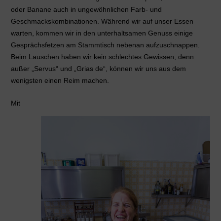
oder Banane auch in ungewöhnlichen Farb- und
Geschmackskombinationen. Während wir auf unser Essen
warten, kommen wir in den unterhaltsamen Genuss einige
Gesprächsfetzen am Stammtisch nebenan aufzuschnappen.
Beim Lauschen haben wir kein schlechtes Gewissen, denn
außer „Servus“ und „Grias de“, können wir uns aus dem
wenigsten einen Reim machen.
Mit