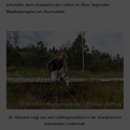
erkunden dann entspannt den mitten im Moor liegenden
Meditationspfad am Rochusfeld.
Dr. Hermann zeigt uns sein Lieblingsmoorloch in der skandinavisch
anmutenden Landschaft.