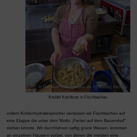
Knödel Kochkurs in Fischbachau
vollem Kohlenhydratespeicher verlassen wir Fischbachau auf
eine Etappe die unter dem Motto „Ferien auf dem Bauernhof“
stehen könnte. Wir durchfahren saftig grüne Wiesen, kommen
an einzelnen Häusern vorbei, von denen die meisten eine