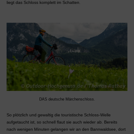
liegt das Schloss komplett im Schatten.
DAS deutsche Märchenschloss.
So plötzlich und gewaltig die touristische Schloss-Welle
aufgetaucht ist, so schnell flaut sie auch wieder ab. Bereits
nach wenigen Minuten gelangen wir an den Bannwaldsee, dort