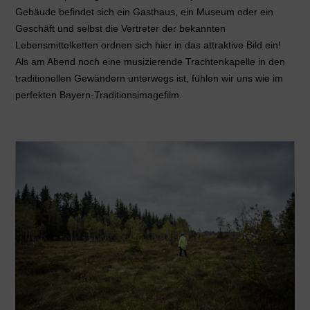
Gebäude befindet sich ein Gasthaus, ein Museum oder ein
Geschäft und selbst die Vertreter der bekannten
Lebensmittelketten ordnen sich hier in das attraktive Bild ein!
Als am Abend noch eine musizierende Trachtenkapelle in den
traditionellen Gewändern unterwegs ist, fühlen wir uns wie im
perfekten Bayern-Traditionsimagefilm.