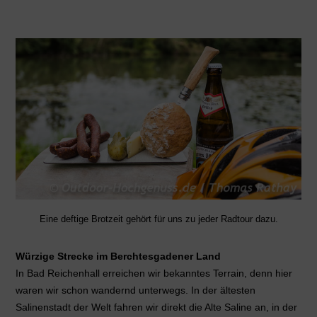
Eine deftige Brotzeit gehört für uns zu jeder Radtour dazu.
Würzige Strecke im Berchtesgadener Land
In Bad Reichenhall erreichen wir bekanntes Terrain, denn hier
waren wir schon wandernd unterwegs. In der ältesten
Salinenstadt der Welt fahren wir direkt die Alte Saline an, in der