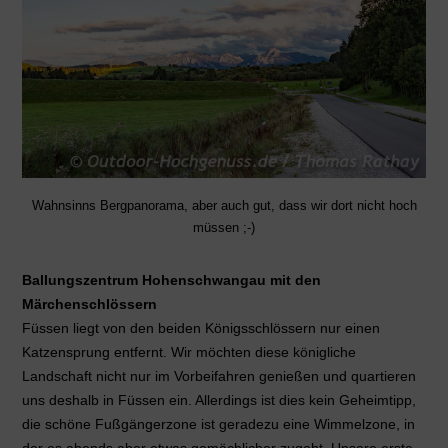
Wahnsinns Bergpanorama, aber auch gut, dass wir dort nicht hoch
müssen ;-)
Ballungszentrum Hohenschwangau mit den
Märchenschlössern
Füssen liegt von den beiden Königsschlössern nur einen
Katzensprung entfernt. Wir möchten diese königliche
Landschaft nicht nur im Vorbeifahren genießen und quartieren
uns deshalb in Füssen ein. Allerdings ist dies kein Geheimtipp,
die schöne Fußgängerzone ist geradezu eine Wimmelzone, in