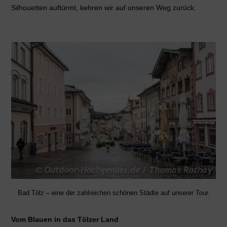
Silhouetten auftürmt, kehren wir auf unseren Weg zurück.
Bad Tölz – eine der zahlreichen schönen Städte auf unserer Tour.
Vom Blauen in das Tölzer Land