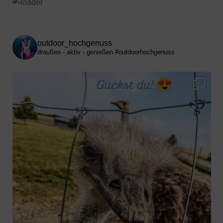
outdoor_hochgenuss
draußen - aktiv - genießen
#outdoorhochgenuss