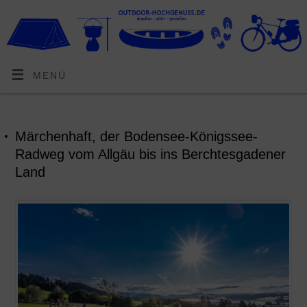
MENÜ
Märchenhaft, der Bodensee-Königssee-
Radweg vom Allgäu bis ins Berchtesgadener
Land