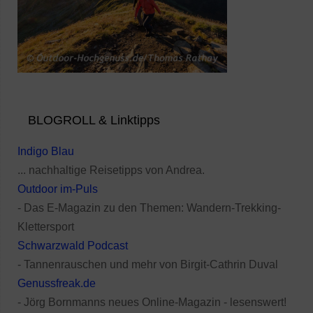
BLOGROLL & Linktipps
Indigo Blau
... nachhaltige Reisetipps von Andrea.
Outdoor im-Puls
- Das E-Magazin zu den Themen: Wandern-Trekking-
Klettersport
Schwarzwald Podcast
- Tannenrauschen und mehr von Birgit-Cathrin Duval
Genussfreak.de
- Jörg Bornmanns neues Online-Magazin - lesenswert!