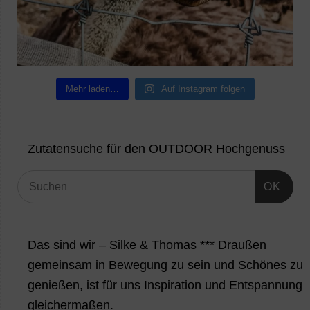
Mehr laden…
Auf Instagram folgen
Zutatensuche für den OUTDOOR Hochgenuss
OK
Das sind wir – Silke & Thomas *** Draußen
gemeinsam in Bewegung zu sein und Schönes zu
genießen, ist für uns Inspiration und Entspannung
gleichermaßen.