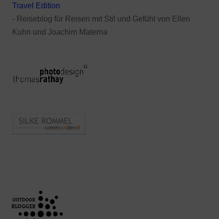
Travel Edition
- Reiseblog für Reisen mit Stil und Gefühl von Ellen
Kuhn und Joachim Materna