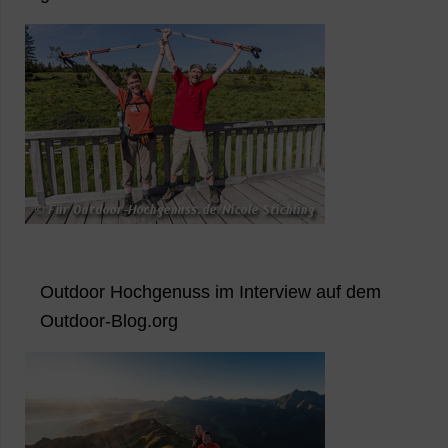
Outdoor Hochgenuss im Interview auf dem
Outdoor-Blog.org