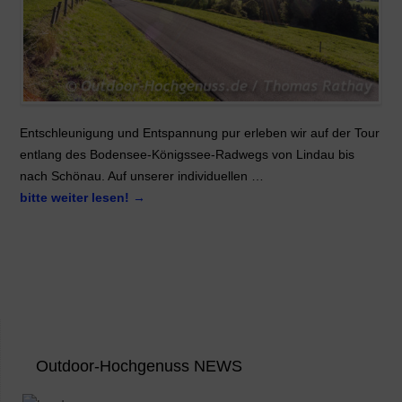
Entschleunigung und Entspannung pur erleben wir auf der Tour
entlang des Bodensee-Königssee-Radwegs von Lindau bis
nach Schönau. Auf unserer individuellen …
bitte weiter lesen!
→
Outdoor-Hochgenuss NEWS