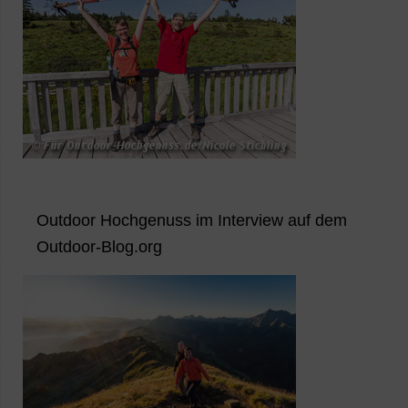
Outdoor Hochgenuss im Interview auf dem
Outdoor-Blog.org