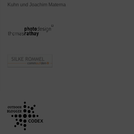
Kuhn und Joachim Materna