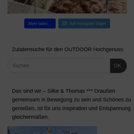
Mehr laden…
Auf Instagram folgen
Zutatensuche für den OUTDOOR Hochgenuss
OK
Das sind wir – Silke & Thomas *** Draußen
gemeinsam in Bewegung zu sein und Schönes zu
genießen, ist für uns Inspiration und Entspannung
gleichermaßen.