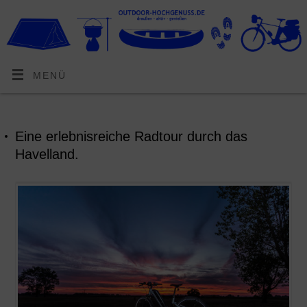
MENÜ
Eine erlebnisreiche Radtour durch das
Havelland.