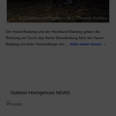
Der Havel-Radweg und der Havelland-Radweg geben die
Richtung vor Durch das flache Brandenburg führt der Havel-
Radweg mit einer Gesamtlänge von …
bitte weiter lesen!
→
Outdoor-Hochgenuss NEWS