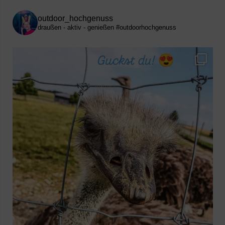
outdoor_hochgenuss
draußen - aktiv - genießen
#outdoorhochgenuss