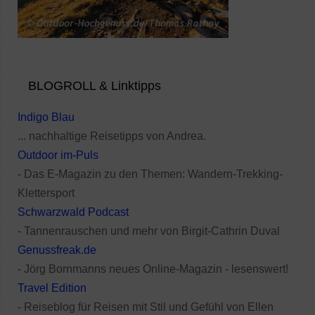
BLOGROLL & Linktipps
Indigo Blau
... nachhaltige Reisetipps von Andrea.
Outdoor im-Puls
- Das E-Magazin zu den Themen: Wandern-Trekking-
Klettersport
Schwarzwald Podcast
- Tannenrauschen und mehr von Birgit-Cathrin Duval
Genussfreak.de
- Jörg Bornmanns neues Online-Magazin - lesenswert!
Travel Edition
- Reiseblog für Reisen mit Stil und Gefühl von Ellen