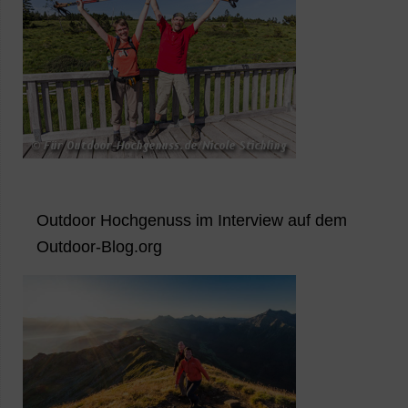
Outdoor Hochgenuss im Interview auf dem
Outdoor-Blog.org