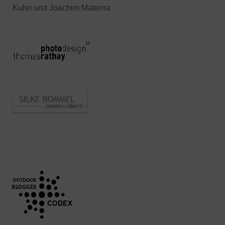
Kuhn und Joachim Materna