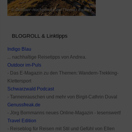
BLOGROLL & Linktipps
Indigo Blau
... nachhaltige Reisetipps von Andrea.
Outdoor im-Puls
- Das E-Magazin zu den Themen: Wandern-Trekking-
Klettersport
Schwarzwald Podcast
- Tannenrauschen und mehr von Birgit-Cathrin Duval
Genussfreak.de
- Jörg Bornmanns neues Online-Magazin - lesenswert!
Travel Edition
- Reiseblog für Reisen mit Stil und Gefühl von Ellen