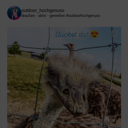
outdoor_hochgenuss
draußen - aktiv - genießen
#outdoorhochgenuss