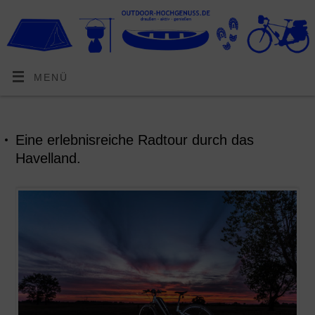
MENÜ
Eine erlebnisreiche Radtour durch das
Havelland.