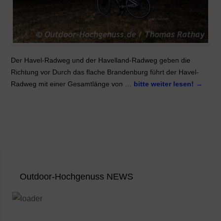
Der Havel-Radweg und der Havelland-Radweg geben die
Richtung vor Durch das flache Brandenburg führt der Havel-
Radweg mit einer Gesamtlänge von …
bitte weiter lesen!
→
Outdoor-Hochgenuss NEWS