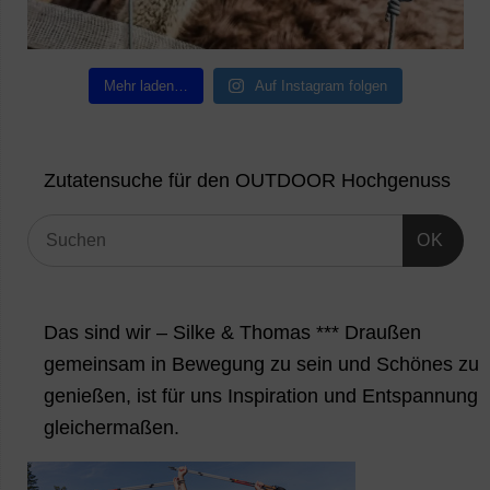
Mehr laden…
Auf Instagram folgen
Zutatensuche für den OUTDOOR Hochgenuss
OK
Das sind wir – Silke & Thomas *** Draußen
gemeinsam in Bewegung zu sein und Schönes zu
genießen, ist für uns Inspiration und Entspannung
gleichermaßen.