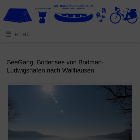
MENÜ
SeeGang, Bodensee von Bodman-
Ludwigshafen nach Wallhausen