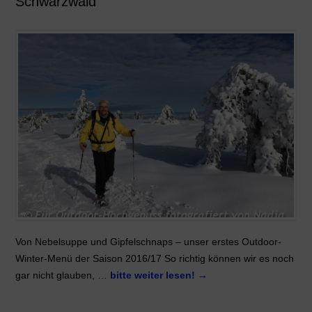
Schwarzwald
Von Nebelsuppe und Gipfelschnaps – unser erstes Outdoor-
Winter-Menü der Saison 2016/17 So richtig können wir es noch
gar nicht glauben, …
bitte weiter lesen!
→