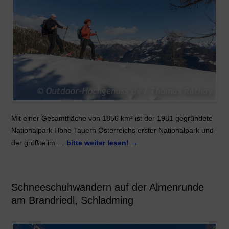
Mit einer Gesamtfläche von 1856 km² ist der 1981 gegründete
Nationalpark Hohe Tauern Österreichs erster Nationalpark und
der größte im …
bitte weiter lesen!
→
Schneeschuhwandern auf der Almenrunde
am Brandriedl, Schladming