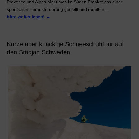
Provence und Alpes-Maritimes im Süden Frankreichs einer
sportlichen Herausforderung gestellt und radelten …
bitte weiter lesen!
→
Kurze aber knackige Schneeschuhtour auf
den Städjan Schweden