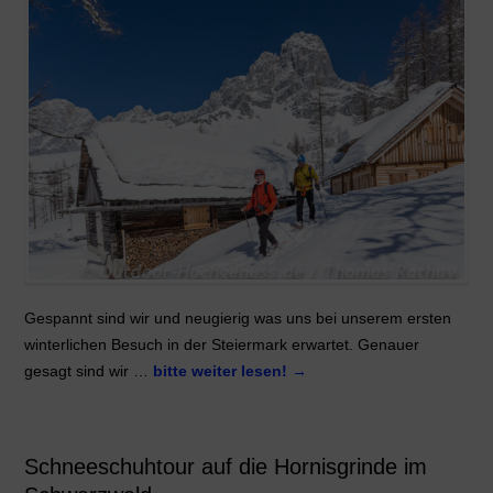
Gespannt sind wir und neugierig was uns bei unserem ersten
winterlichen Besuch in der Steiermark erwartet. Genauer
gesagt sind wir …
bitte weiter lesen!
→
Schneeschuhtour auf die Hornisgrinde im