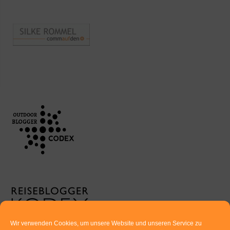
Wir verwenden Cookies, um unsere Website und unseren Service zu