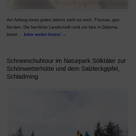
Am Anfang eines jeden Jahres zieht es mich, Thomas, gen
Norden. Die herrliche Landschaft rund um Idre in Dalarna,
bietet …
bitte weiter lesen!
→
Schneeschuhtour im Naturpark Sölktäler zur
Schönwetterhütte und dem Salzleckgipfel,
Schladming