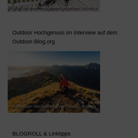
Outdoor Hochgenuss im Interview auf dem
Outdoor-Blog.org
BLOGROLL & Linktipps