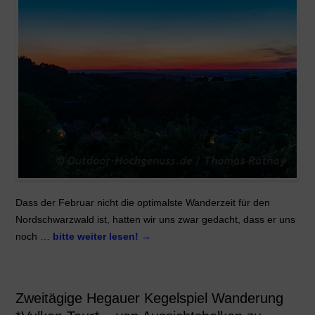
Dass der Februar nicht die optimalste Wanderzeit für den
Nordschwarzwald ist, hatten wir uns zwar gedacht, dass er uns
noch …
bitte weiter lesen!
→
Zweitägige Hegauer Kegelspiel Wanderung