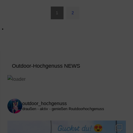
1
2
Outdoor-Hochgenuss NEWS
outdoor_hochgenuss
draußen - aktiv - genießen
#outdoorhochgenuss