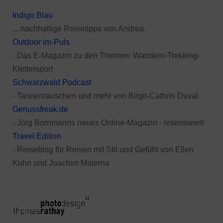
Indigo Blau
... nachhaltige Reisetipps von Andrea.
Outdoor im-Puls
- Das E-Magazin zu den Themen: Wandern-Trekking-
Klettersport
Schwarzwald Podcast
- Tannenrauschen und mehr von Birgit-Cathrin Duval
Genussfreak.de
- Jörg Bornmanns neues Online-Magazin - lesenswert!
Travel Edition
- Reiseblog für Reisen mit Stil und Gefühl von Ellen
Kuhn und Joachim Materna