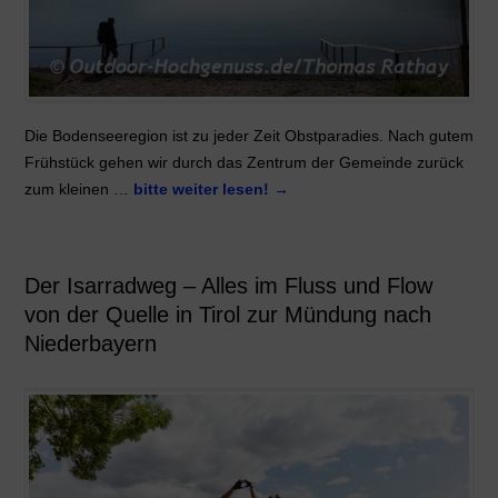
Die Bodenseeregion ist zu jeder Zeit Obstparadies. Nach gutem
Frühstück gehen wir durch das Zentrum der Gemeinde zurück
zum kleinen …
bitte weiter lesen!
→
Der Isarradweg – Alles im Fluss und Flow
von der Quelle in Tirol zur Mündung nach
Niederbayern