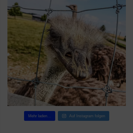
Mehr laden…
Auf Instagram folgen