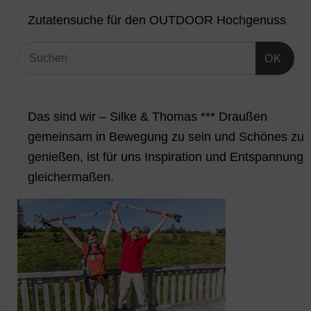
Zutatensuche für den OUTDOOR Hochgenuss
OK
Das sind wir – Silke & Thomas *** Draußen
gemeinsam in Bewegung zu sein und Schönes zu
genießen, ist für uns Inspiration und Entspannung
gleichermaßen.