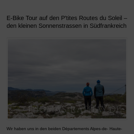
E-Bike Tour auf den P’tites Routes du Soleil –
den kleinen Sonnenstrassen in Südfrankreich
Wir haben uns in den beiden Départements Alpes-de- Haute-