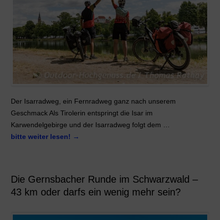
Der Isarradweg, ein Fernradweg ganz nach unserem
Geschmack Als Tirolerin entspringt die Isar im
Karwendelgebirge und der Isarradweg folgt dem …
bitte weiter lesen!
→
Die Gernsbacher Runde im Schwarzwald –
43 km oder darfs ein wenig mehr sein?