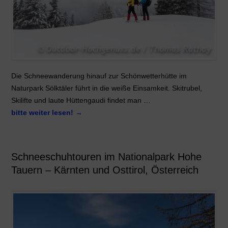
Die Schneewanderung hinauf zur Schönwetterhütte im
Naturpark Sölktäler führt in die weiße Einsamkeit. Skitrubel,
Skilifte und laute Hüttengaudi findet man …
bitte weiter lesen!
→
Schneeschuhtouren im Nationalpark Hohe
Tauern – Kärnten und Osttirol, Österreich