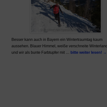
Besser kann auch in Bayern ein Wintertraumtag kaum
aussehen. Blauer Himmel, weiße verschneite Winterland
und wir als bunte Farbtupfer mit …
bitte weiter lesen!
→