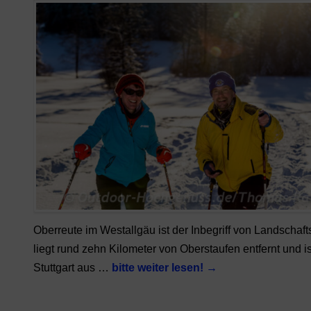
Oberreute im Westallgäu ist der Inbegriff von Landschafts
liegt rund zehn Kilometer von Oberstaufen entfernt und i
Stuttgart aus …
bitte weiter lesen!
→