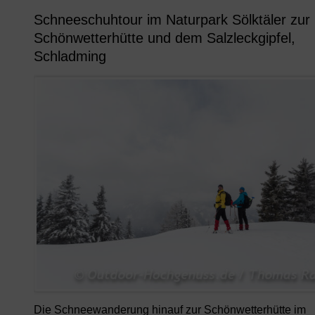
Schneeschuhtour im Naturpark Sölktäler zur
Schönwetterhütte und dem Salzleckgipfel,
Schladming
Die Schneewanderung hinauf zur Schönwetterhütte im