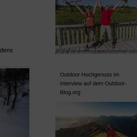
edens
Outdoor Hochgenuss im
Interview auf dem Outdoor-
Blog.org