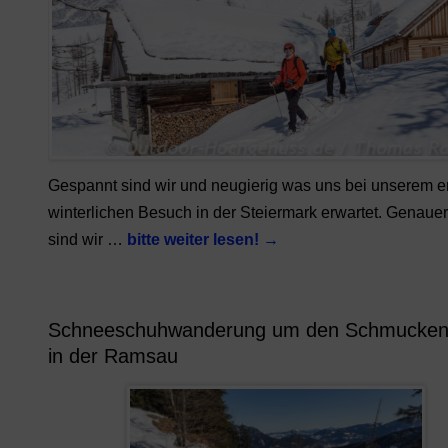
Gespannt sind wir und neugierig was uns bei unserem e
winterlichen Besuch in der Steiermark erwartet. Genaue
sind wir …
bitte weiter lesen!
→
Schneeschuhwanderung um den Schmucken
in der Ramsau