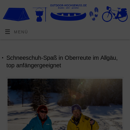
MENÜ
Schneeschuh-Spaß in Oberreute im Allgäu,
top anfängergeeignet