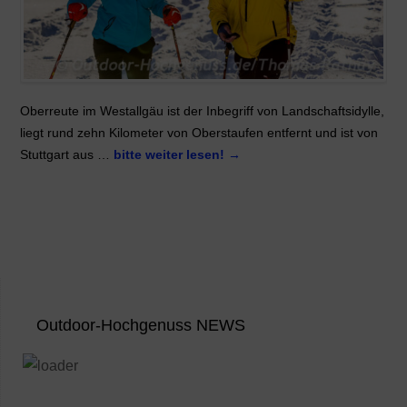
Oberreute im Westallgäu ist der Inbegriff von Landschaftsidylle,
liegt rund zehn Kilometer von Oberstaufen entfernt und ist von
Stuttgart aus …
bitte weiter lesen!
→
Outdoor-Hochgenuss NEWS