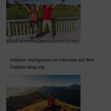
Outdoor Hochgenuss im Interview auf dem
Outdoor-Blog.org