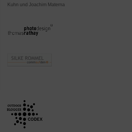
Kuhn und Joachim Materna