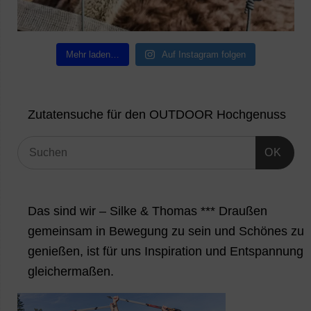
Mehr laden…
Auf Instagram folgen
Zutatensuche für den OUTDOOR Hochgenuss
OK
Das sind wir – Silke & Thomas *** Draußen
gemeinsam in Bewegung zu sein und Schönes zu
genießen, ist für uns Inspiration und Entspannung
gleichermaßen.