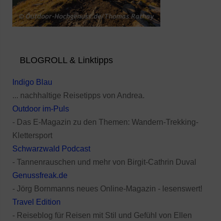
BLOGROLL & Linktipps
Indigo Blau
... nachhaltige Reisetipps von Andrea.
Outdoor im-Puls
- Das E-Magazin zu den Themen: Wandern-Trekking-
Klettersport
Schwarzwald Podcast
- Tannenrauschen und mehr von Birgit-Cathrin Duval
Genussfreak.de
- Jörg Bornmanns neues Online-Magazin - lesenswert!
Travel Edition
- Reiseblog für Reisen mit Stil und Gefühl von Ellen