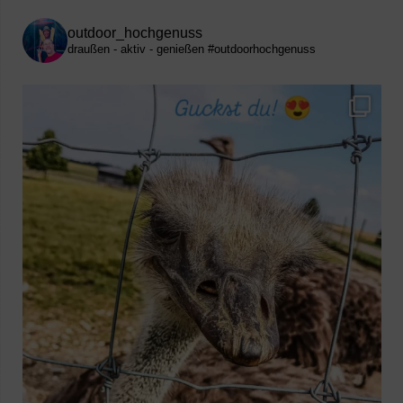
outdoor_hochgenuss
draußen - aktiv - genießen
#outdoorhochgenuss