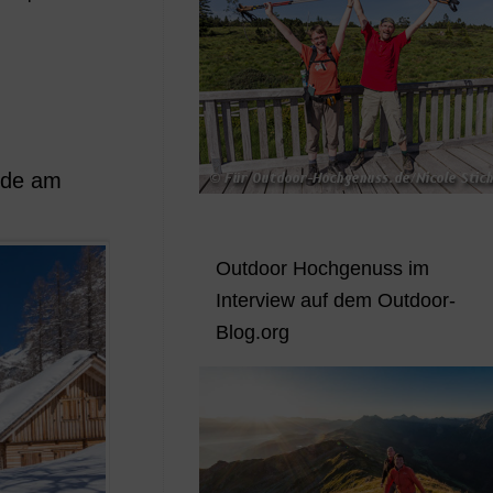
nde am
Outdoor Hochgenuss im
Interview auf dem Outdoor-
Blog.org