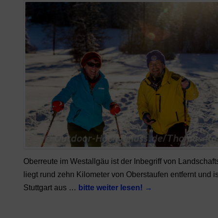
Oberreute im Westallgäu ist der Inbegriff von Landschafts
liegt rund zehn Kilometer von Oberstaufen entfernt und i
Stuttgart aus …
bitte weiter lesen!
→