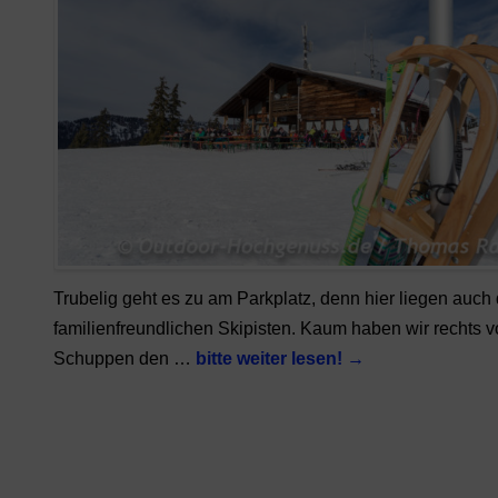
Trubelig geht es zu am Parkplatz, denn hier liegen auch 
familienfreundlichen Skipisten. Kaum haben wir rechts 
Schuppen den …
bitte weiter lesen!
→