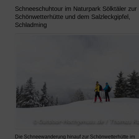
Schneeschuhtour im Naturpark Sölktäler zur
Schönwetterhütte und dem Salzleckgipfel,
Schladming
Die Schneewanderung hinauf zur Schönwetterhütte im