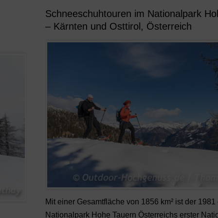
Schneeschuhtouren im Nationalpark Ho
– Kärnten und Osttirol, Österreich
Mit einer Gesamtfläche von 1856 km² ist der 1981
Nationalpark Hohe Tauern Österreichs erster Nati