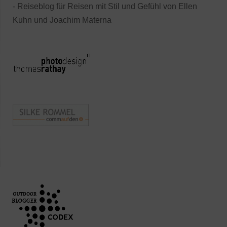
- Reiseblog für Reisen mit Stil und Gefühl von Ellen
Kuhn und Joachim Materna