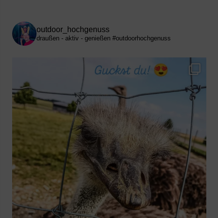
outdoor_hochgenuss
draußen - aktiv - genießen
#outdoorhochgenuss