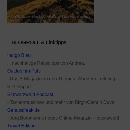
BLOGROLL & Linktipps
Indigo Blau
... nachhaltige Reisetipps von Andrea.
Outdoor im-Puls
- Das E-Magazin zu den Themen: Wandern-Trekking-
Klettersport
Schwarzwald Podcast
- Tannenrauschen und mehr von Birgit-Cathrin Duval
Genussfreak.de
- Jörg Bornmanns neues Online-Magazin - lesenswert!
Travel Edition