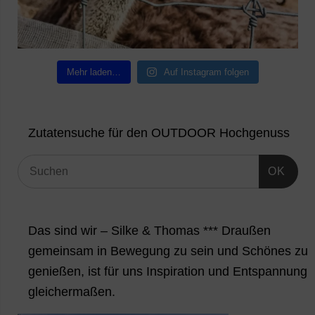
Mehr laden…
Auf Instagram folgen
Zutatensuche für den OUTDOOR Hochgenuss
OK
Das sind wir – Silke & Thomas *** Draußen
gemeinsam in Bewegung zu sein und Schönes zu
genießen, ist für uns Inspiration und Entspannung
gleichermaßen.