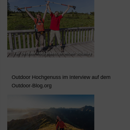
Outdoor Hochgenuss im Interview auf dem
Outdoor-Blog.org