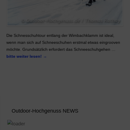
Die Schnesschuhtour entlang der Wimbachklamm ist ideal,
wenn man sich auf Schneeschuhen erstmal etwas eingrooven
möchte. Grundsätzlich erfordert das Schneeschuhgehen …
bitte weiter lesen!
→
Outdoor-Hochgenuss NEWS