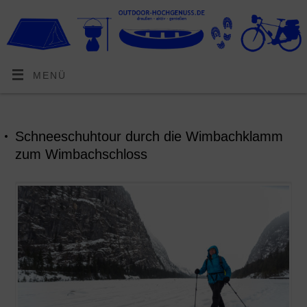
MENÜ
Schneeschuhtour durch die Wimbachklamm
zum Wimbachschloss