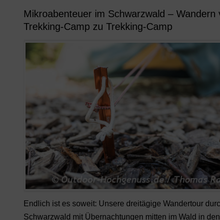
Mikroabenteuer im Schwarzwald – Wandern 
Trekking-Camp zu Trekking-Camp
Endlich ist es soweit: Unsere dreitägige Wandertour dur
Schwarzwald mit Übernachtungen mitten im Wald in den