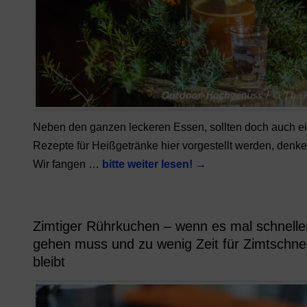
Neben den ganzen leckeren Essen, sollten doch auch ei
Rezepte für Heißgetränke hier vorgestellt werden, denke
Wir fangen …
bitte weiter lesen!
→
Zimtiger Rührkuchen – wenn es mal schnelle
gehen muss und zu wenig Zeit für Zimtschn
bleibt