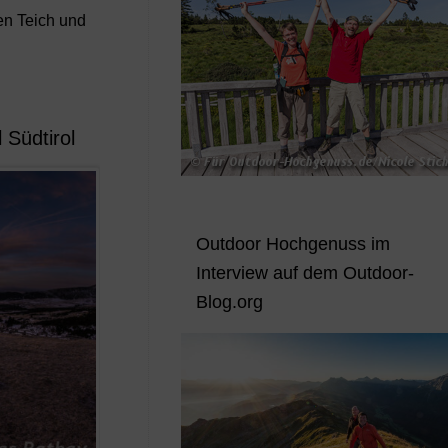
en Teich und
 Südtirol
Outdoor Hochgenuss im
Interview auf dem Outdoor-
Blog.org