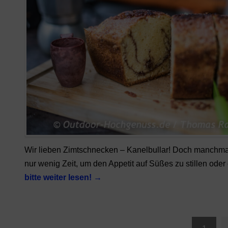
Wir lieben Zimtschnecken – Kanelbullar! Doch manchmal
nur wenig Zeit, um den Appetit auf Süßes zu stillen ode
bitte weiter lesen!
→