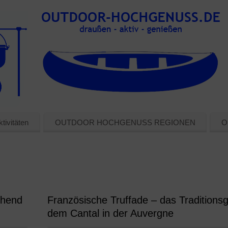
tivitäten
OUTDOOR HOCHGENUSS REGIONEN
O
chend
Französische Truffade – das Traditionsg
dem Cantal in der Auvergne