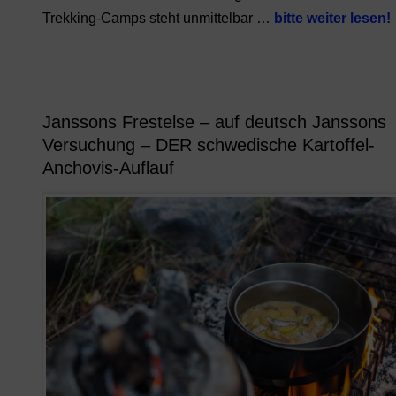
Trekking-Camps steht unmittelbar …
bitte weiter lesen!
Janssons Frestelse – auf deutsch Janssons
Versuchung – DER schwedische Kartoffel-
Anchovis-Auflauf