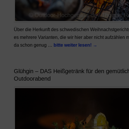
Über die Herkunft des schwedischen Weihnachstgerichts
es mehrere Varianten, die wir hier aber nicht aufzählen 
da schon genug …
bitte weiter lesen!
→
Glühgin – DAS Heißgetränk für den gemütlic
Outdoorabend