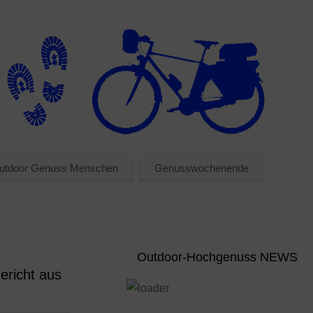
utdoor Genuss Menschen
Genusswochenende
Outdoor-Hochgenuss NEWS
ericht aus