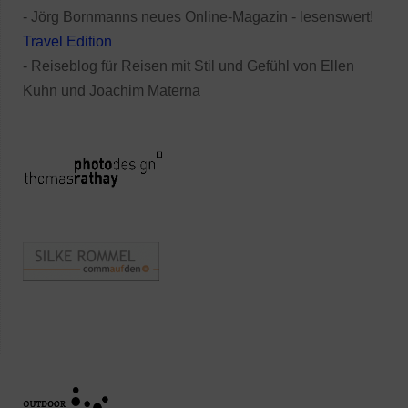
- Jörg Bornmanns neues Online-Magazin - lesenswert!
Travel Edition
- Reiseblog für Reisen mit Stil und Gefühl von Ellen
Kuhn und Joachim Materna