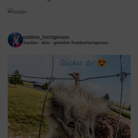
outdoor_hochgenuss
draußen - aktiv - genießen
#outdoorhochgenuss