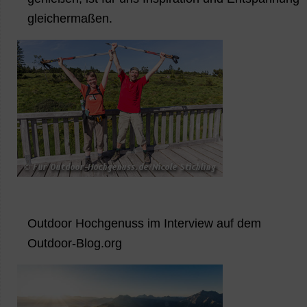
gleichermaßen.
Outdoor Hochgenuss im Interview auf dem
Outdoor-Blog.org