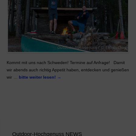
Kommt mit uns nach Schweden! Termine auf Anfrage! Damit
wir abends auch richtig Appetit haben, entdecken und genießen
wir …
bitte weiter lesen!
→
Outdoor-Hochgenuss NEWS