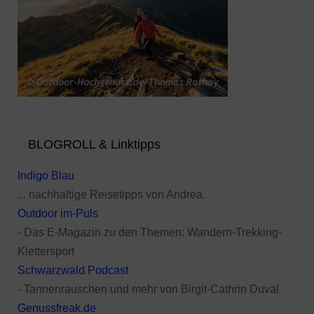
BLOGROLL & Linktipps
Indigo Blau
... nachhaltige Reisetipps von Andrea.
Outdoor im-Puls
- Das E-Magazin zu den Themen: Wandern-Trekking-
Klettersport
Schwarzwald Podcast
- Tannenrauschen und mehr von Birgit-Cathrin Duval
Genussfreak.de