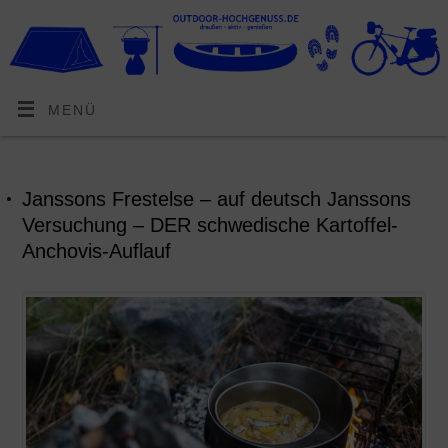
MENÜ
Janssons Frestelse – auf deutsch Janssons
Versuchung – DER schwedische Kartoffel-
Anchovis-Auflauf