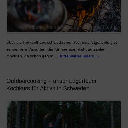
Über die Herkunft des schwedischen Weihnachstgerichts gibt
es mehrere Varianten, die wir hier aber nicht aufzählen
möchten, da schon genug …
bitte weiter lesen!
→
Outdoorcooking – unser Lagerfeuer
Kochkurs für Aktive in Schweden