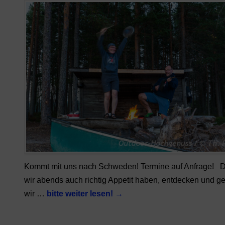
Kommt mit uns nach Schweden! Termine auf Anfrage! 
wir abends auch richtig Appetit haben, entdecken und g
wir …
bitte weiter lesen!
→