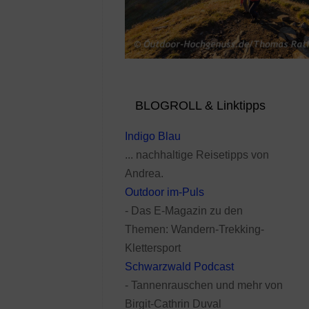
BLOGROLL & Linktipps
Indigo Blau
... nachhaltige Reisetipps von
Andrea.
Outdoor im-Puls
- Das E-Magazin zu den
Themen: Wandern-Trekking-
Klettersport
Schwarzwald Podcast
- Tannenrauschen und mehr von
Birgit-Cathrin Duval