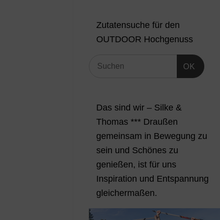
Zutatensuche für den
OUTDOOR Hochgenuss
OK
Das sind wir – Silke &
Thomas *** Draußen
gemeinsam in Bewegung zu
sein und Schönes zu
genießen, ist für uns
Inspiration und Entspannung
gleichermaßen.