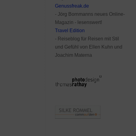
Genussfreak.de
- Jörg Bornmanns neues Online-
Magazin - lesenswert!
Travel Edition
- Reiseblog für Reisen mit Stil
und Gefühl von Ellen Kuhn und
Joachim Materna