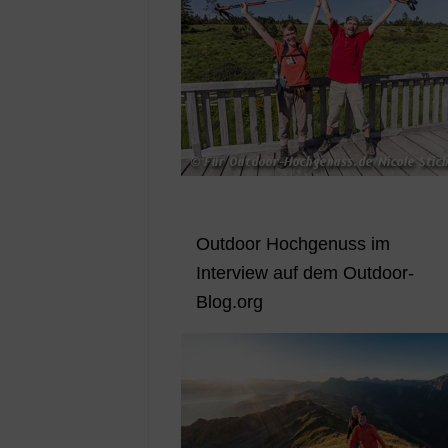
Outdoor Hochgenuss im
Interview auf dem Outdoor-
Blog.org