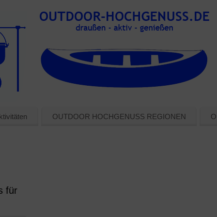
tivitäten
OUTDOOR HOCHGENUSS REGIONEN
O
 für