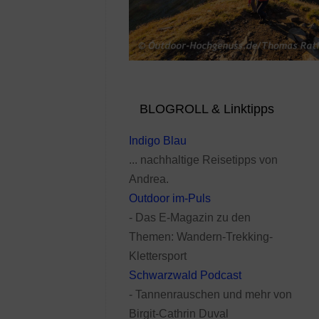
BLOGROLL & Linktipps
Indigo Blau
... nachhaltige Reisetipps von
Andrea.
Outdoor im-Puls
- Das E-Magazin zu den
Themen: Wandern-Trekking-
Klettersport
Schwarzwald Podcast
- Tannenrauschen und mehr von
Birgit-Cathrin Duval