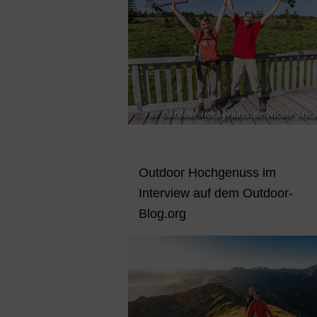
Outdoor Hochgenuss im
Interview auf dem Outdoor-
Blog.org