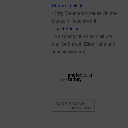
Genussfreak.de
- Jörg Bornmanns neues Online-
Magazin - lesenswert!
Travel Edition
- Reiseblog für Reisen mit Stil
und Gefühl von Ellen Kuhn und
Joachim Materna