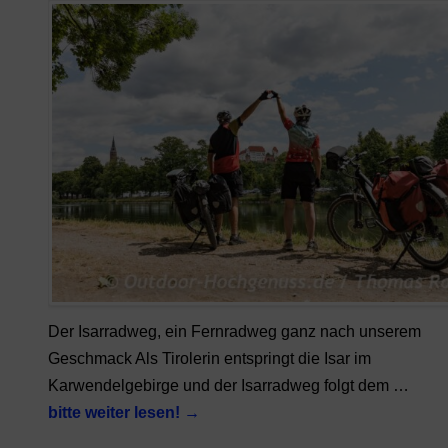
Der Isarradweg, ein Fernradweg ganz nach unserem
Geschmack Als Tirolerin entspringt die Isar im
Karwendelgebirge und der Isarradweg folgt dem …
bitte weiter lesen!
→