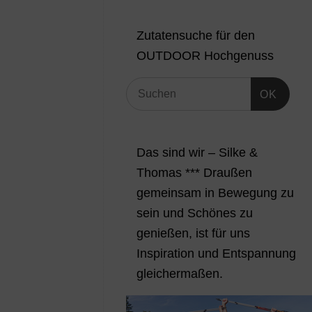
Zutatensuche für den
OUTDOOR Hochgenuss
OK
Das sind wir – Silke &
Thomas *** Draußen
gemeinsam in Bewegung zu
sein und Schönes zu
genießen, ist für uns
Inspiration und Entspannung
gleichermaßen.