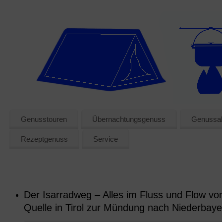
Genusstouren
Übernachtungsgenuss
Genussak
Rezeptgenuss
Service
Der Isarradweg – Alles im Fluss und Flow vo
Quelle in Tirol zur Mündung nach Niederbaye