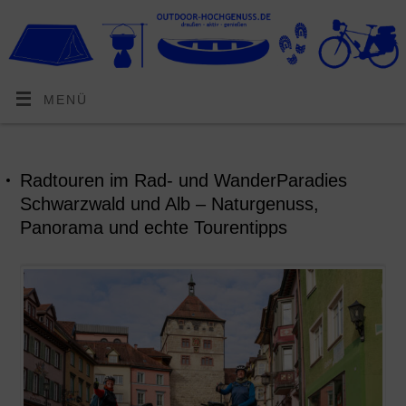
MENÜ
Radtouren im Rad- und WanderParadies
Schwarzwald und Alb – Naturgenuss,
Panorama und echte Tourentipps