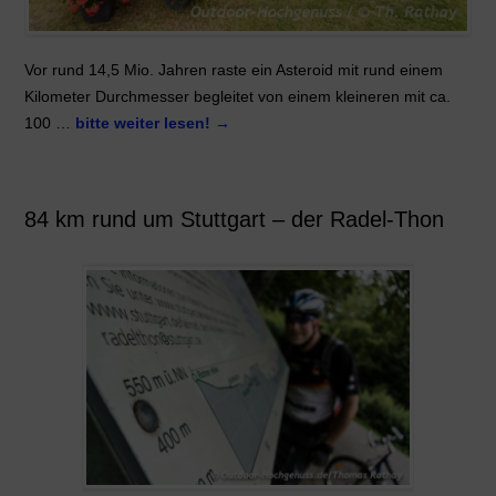
Vor rund 14,5 Mio. Jahren raste ein Asteroid mit rund einem
Kilometer Durchmesser begleitet von einem kleineren mit ca.
100 …
bitte weiter lesen!
→
84 km rund um Stuttgart – der Radel-Thon