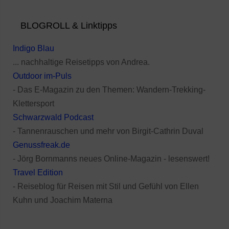
BLOGROLL & Linktipps
Indigo Blau
... nachhaltige Reisetipps von Andrea.
Outdoor im-Puls
- Das E-Magazin zu den Themen: Wandern-Trekking-
Klettersport
Schwarzwald Podcast
- Tannenrauschen und mehr von Birgit-Cathrin Duval
Genussfreak.de
- Jörg Bornmanns neues Online-Magazin - lesenswert!
Travel Edition
- Reiseblog für Reisen mit Stil und Gefühl von Ellen
Kuhn und Joachim Materna