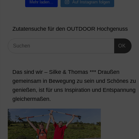
Mehr laden…
Auf Instagram folgen
Zutatensuche für den OUTDOOR Hochgenuss
OK
Das sind wir – Silke & Thomas *** Draußen
gemeinsam in Bewegung zu sein und Schönes zu
genießen, ist für uns Inspiration und Entspannung
gleichermaßen.