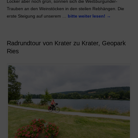
Locker aber noch grün, sonnen sich die Weißburgunder-
Trauben an den Weinstöcken in den steilen Rebhängen. Die
erste Steigung auf unserem …
bitte weiter lesen!
→
Radrundtour von Krater zu Krater, Geopark
Ries