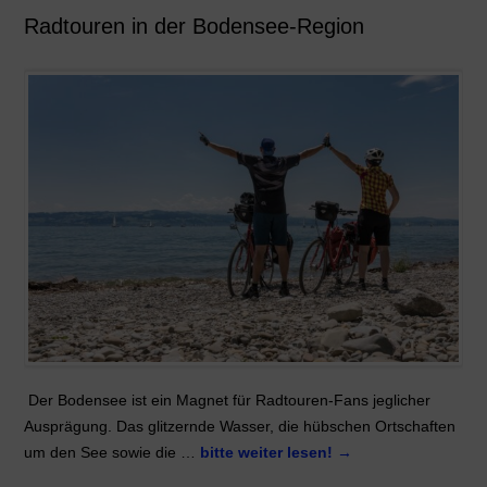
Radtouren in der Bodensee-Region
Der Bodensee ist ein Magnet für Radtouren-Fans jeglicher
Ausprägung. Das glitzernde Wasser, die hübschen Ortschaften
um den See sowie die …
bitte weiter lesen!
→