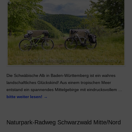
Die Schwäbische Alb in Baden-Württemberg ist ein wahres
landschaftliches Glückskind! Aus einem tropischen Meer
entstand ein spannendes Mittelgebirge mit eindrucksvollem …
bitte weiter lesen!
→
Naturpark-Radweg Schwarzwald Mitte/Nord