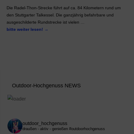
Die Radel-Thon-Strecke führt auf ca. 84 Kilometern rund um
den Stuttgarter Talkessel. Die ganzjährig befahrbare und
ausgeschilderte Rundstrecke ist vielen …
bitte weiter lesen!
→
Outdoor-Hochgenuss NEWS
outdoor_hochgenuss
draußen - aktiv - genießen
#outdoorhochgenuss