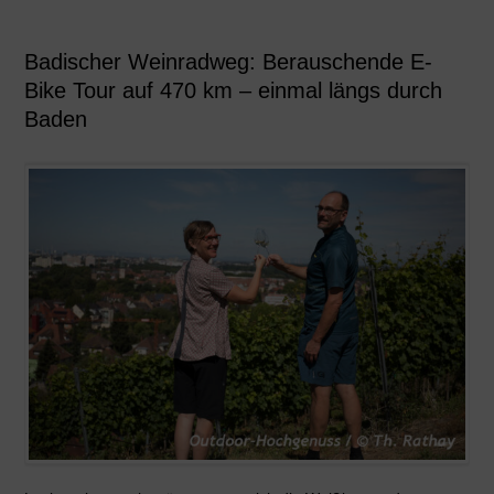
Badischer Weinradweg: Berauschende E-
Bike Tour auf 470 km – einmal längs durch
Baden