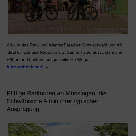
Warum das Rad- und WanderParadies Schwarzwald und Alb
ideal für Genuss-Radtouren ist Sanfte Täler, aussichtsreiche
Höhen und bestens ausgeschilderte Wege: …
bitte weiter lesen!
→
Pfiffige Radtouren ab Münsingen, die
Schwäbische Alb in ihrer typischen
Ausprägung