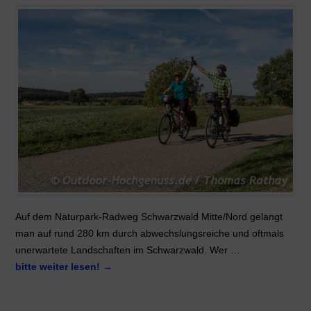
Auf dem Naturpark-Radweg Schwarzwald Mitte/Nord gelangt
man auf rund 280 km durch abwechslungsreiche und oftmals
unerwartete Landschaften im Schwarzwald. Wer …
bitte weiter lesen!
→