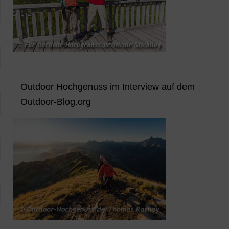
Outdoor Hochgenuss im Interview auf dem
Outdoor-Blog.org