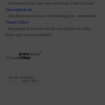
- Tannenrauschen und mehr von Birgit-Cathrin Duval
Genussfreak.de
- Jörg Bornmanns neues Online-Magazin - lesenswert!
Travel Edition
- Reiseblog für Reisen mit Stil und Gefühl von Ellen
Kuhn und Joachim Materna