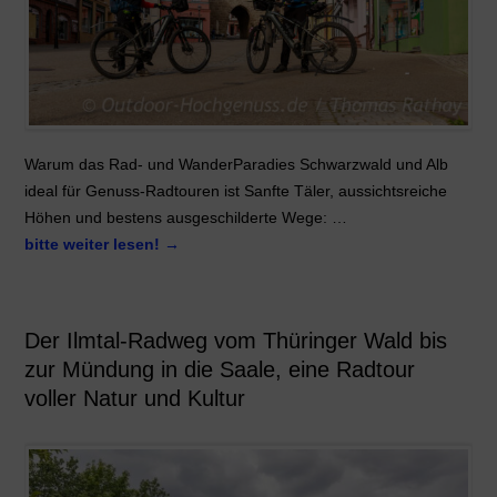
Warum das Rad- und WanderParadies Schwarzwald und Alb
ideal für Genuss-Radtouren ist Sanfte Täler, aussichtsreiche
Höhen und bestens ausgeschilderte Wege: …
bitte weiter lesen!
→
Der Ilmtal-Radweg vom Thüringer Wald bis
zur Mündung in die Saale, eine Radtour
voller Natur und Kultur