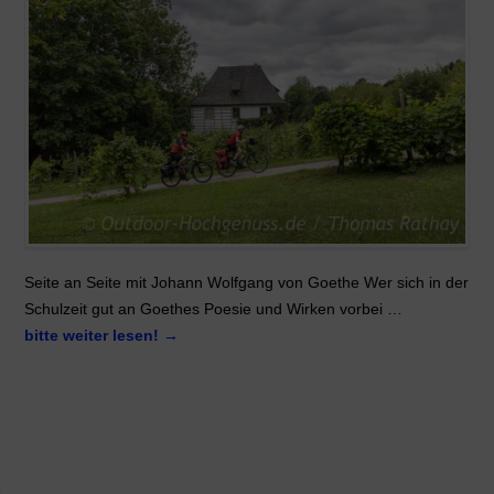
Seite an Seite mit Johann Wolfgang von Goethe Wer sich in der
Schulzeit gut an Goethes Poesie und Wirken vorbei …
bitte weiter lesen!
→