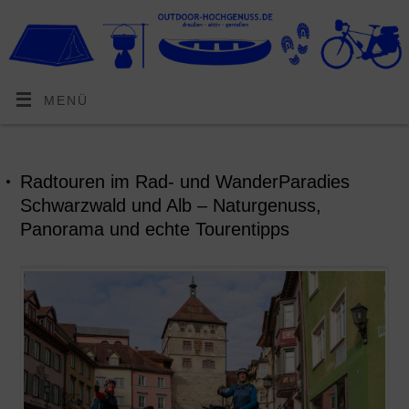
MENÜ
Radtouren im Rad- und WanderParadies
Schwarzwald und Alb – Naturgenuss,
Panorama und echte Tourentipps