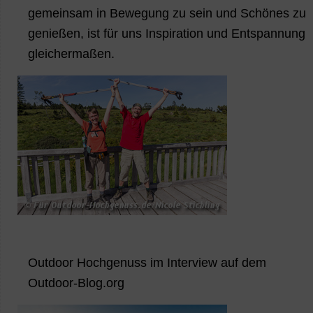
gemeinsam in Bewegung zu sein und Schönes zu
genießen, ist für uns Inspiration und Entspannung
gleichermaßen.
Outdoor Hochgenuss im Interview auf dem
Outdoor-Blog.org