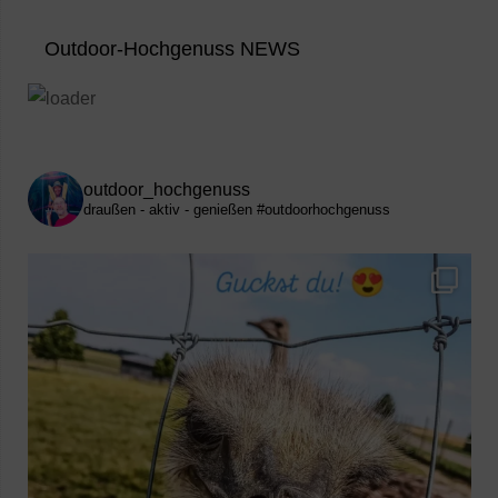
Outdoor-Hochgenuss NEWS
outdoor_hochgenuss
draußen - aktiv - genießen
#outdoorhochgenuss