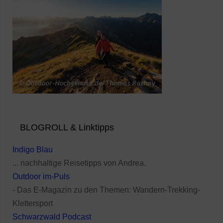
BLOGROLL & Linktipps
Indigo Blau
... nachhaltige Reisetipps von Andrea.
Outdoor im-Puls
- Das E-Magazin zu den Themen: Wandern-Trekking-
Klettersport
Schwarzwald Podcast