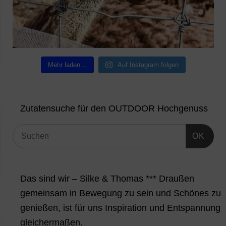
Mehr laden…
Auf Instagram folgen
Zutatensuche für den OUTDOOR Hochgenuss
OK
Das sind wir – Silke & Thomas *** Draußen
gemeinsam in Bewegung zu sein und Schönes zu
genießen, ist für uns Inspiration und Entspannung
gleichermaßen.