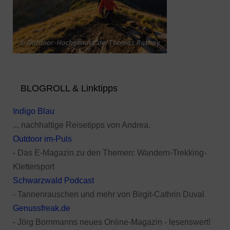
BLOGROLL & Linktipps
Indigo Blau
... nachhaltige Reisetipps von Andrea.
Outdoor im-Puls
- Das E-Magazin zu den Themen: Wandern-Trekking-
Klettersport
Schwarzwald Podcast
- Tannenrauschen und mehr von Birgit-Cathrin Duval
Genussfreak.de
- Jörg Bornmanns neues Online-Magazin - lesenswert!