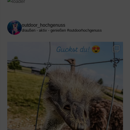
outdoor_hochgenuss
draußen - aktiv - genießen
#outdoorhochgenuss