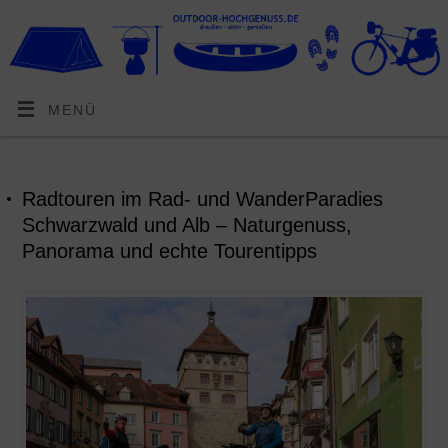
MENÜ
Radtouren im Rad- und WanderParadies
Schwarzwald und Alb – Naturgenuss,
Panorama und echte Tourentipps