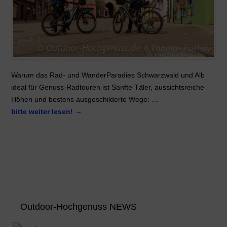
Warum das Rad- und WanderParadies Schwarzwald und Alb
ideal für Genuss-Radtouren ist Sanfte Täler, aussichtsreiche
Höhen und bestens ausgeschilderte Wege: …
bitte weiter lesen!
→
Outdoor-Hochgenuss NEWS