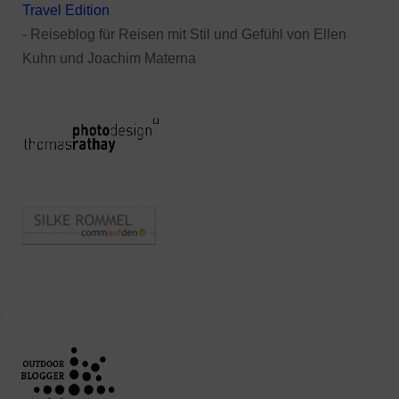
Travel Edition
- Reiseblog für Reisen mit Stil und Gefühl von Ellen
Kuhn und Joachim Materna