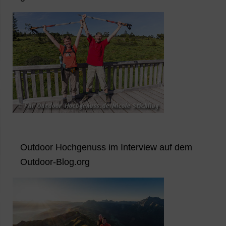
Outdoor Hochgenuss im Interview auf dem
Outdoor-Blog.org