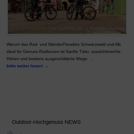
Warum das Rad- und WanderParadies Schwarzwald und Alb
ideal für Genuss-Radtouren ist Sanfte Täler, aussichtsreiche
Höhen und bestens ausgeschilderte Wege: …
bitte weiter lesen!
→
Outdoor-Hochgenuss NEWS