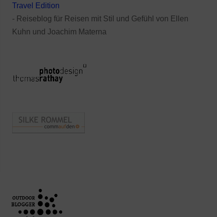
Travel Edition
- Reiseblog für Reisen mit Stil und Gefühl von Ellen
Kuhn und Joachim Materna