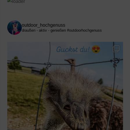
outdoor_hochgenuss
draußen - aktiv - genießen
#outdoorhochgenuss