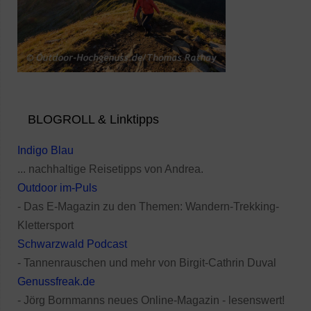
BLOGROLL & Linktipps
Indigo Blau
... nachhaltige Reisetipps von Andrea.
Outdoor im-Puls
- Das E-Magazin zu den Themen: Wandern-Trekking-
Klettersport
Schwarzwald Podcast
- Tannenrauschen und mehr von Birgit-Cathrin Duval
Genussfreak.de
- Jörg Bornmanns neues Online-Magazin - lesenswert!