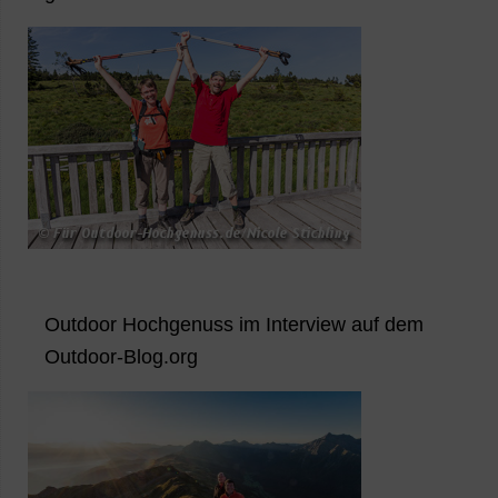
Outdoor Hochgenuss im Interview auf dem
Outdoor-Blog.org