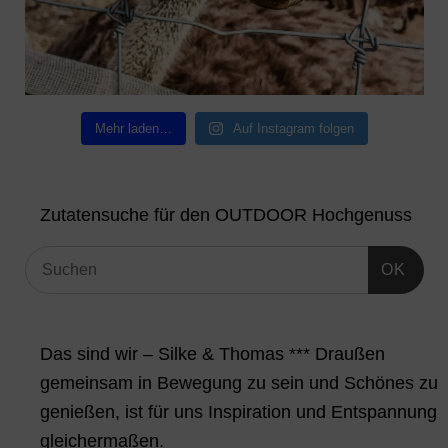
Mehr laden…
Auf Instagram folgen
Zutatensuche für den OUTDOOR Hochgenuss
OK
Das sind wir – Silke & Thomas *** Draußen
gemeinsam in Bewegung zu sein und Schönes zu
genießen, ist für uns Inspiration und Entspannung
gleichermaßen.