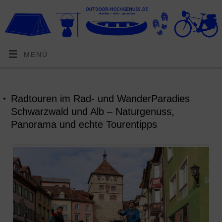
MENÜ
Radtouren im Rad- und WanderParadies
Schwarzwald und Alb – Naturgenuss,
Panorama und echte Tourentipps