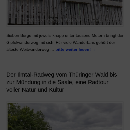
Sieben Berge mit jeweils knapp unter tausend Metern bringt der
Gipfelwanderweg mit sich! Für viele Wanderfans gehört der
älteste Weitwanderweg …
bitte weiter lesen!
→
Der Ilmtal-Radweg vom Thüringer Wald bis
zur Mündung in die Saale, eine Radtour
voller Natur und Kultur