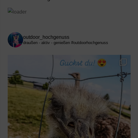
outdoor_hochgenuss
draußen - aktiv - genießen
#outdoorhochgenuss