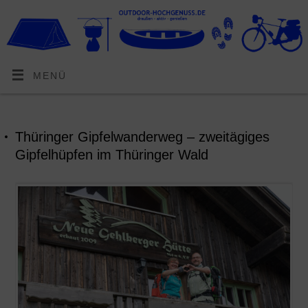
MENÜ
Thüringer Gipfelwanderweg – zweitägiges
Gipfelhüpfen im Thüringer Wald