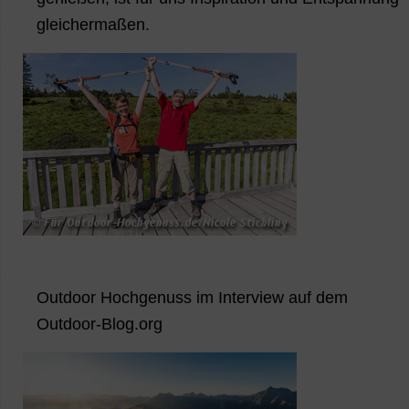
gleichermaßen.
Outdoor Hochgenuss im Interview auf dem
Outdoor-Blog.org