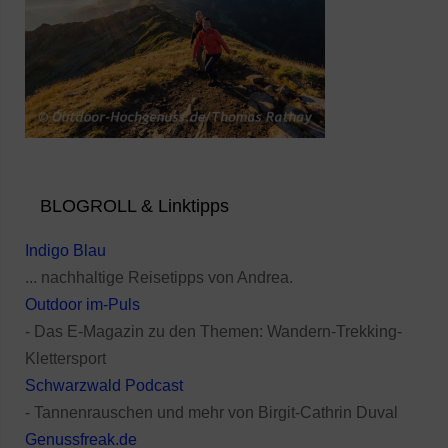
BLOGROLL & Linktipps
Indigo Blau
... nachhaltige Reisetipps von Andrea.
Outdoor im-Puls
- Das E-Magazin zu den Themen: Wandern-Trekking-
Klettersport
Schwarzwald Podcast
- Tannenrauschen und mehr von Birgit-Cathrin Duval
Genussfreak.de