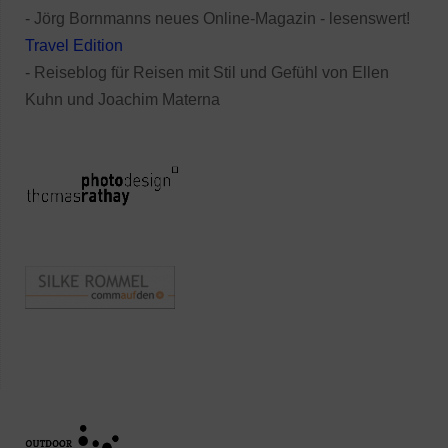
- Jörg Bornmanns neues Online-Magazin - lesenswert!
Travel Edition
- Reiseblog für Reisen mit Stil und Gefühl von Ellen
Kuhn und Joachim Materna