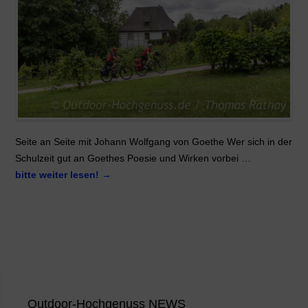
Seite an Seite mit Johann Wolfgang von Goethe Wer sich in der
Schulzeit gut an Goethes Poesie und Wirken vorbei …
bitte weiter lesen!
→
Outdoor-Hochgenuss NEWS