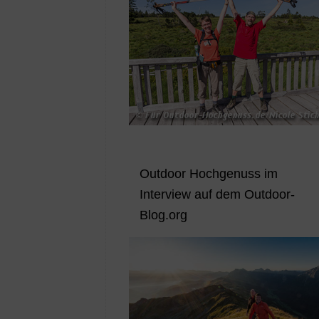
Outdoor Hochgenuss im
Interview auf dem Outdoor-
Blog.org