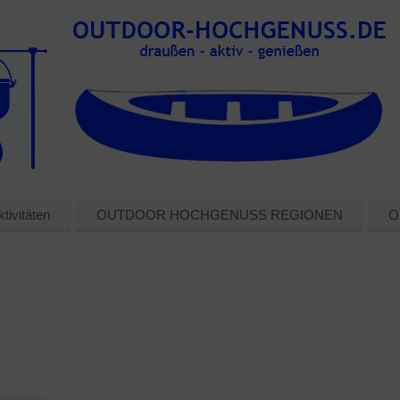
tivitäten
OUTDOOR HOCHGENUSS REGIONEN
O