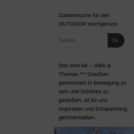
Zutatensuche für den
OUTDOOR Hochgenuss
OK
Das sind wir – Silke &
Thomas *** Draußen
gemeinsam in Bewegung zu
sein und Schönes zu
genießen, ist für uns
Inspiration und Entspannung
gleichermaßen.