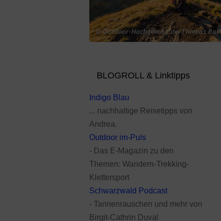
BLOGROLL & Linktipps
Indigo Blau
... nachhaltige Reisetipps von
Andrea.
Outdoor im-Puls
- Das E-Magazin zu den
Themen: Wandern-Trekking-
Klettersport
Schwarzwald Podcast
- Tannenrauschen und mehr von
Birgit-Cathrin Duval