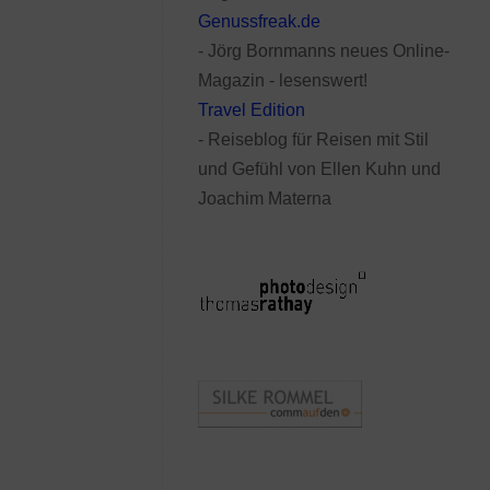
Genussfreak.de
- Jörg Bornmanns neues Online-
Magazin - lesenswert!
Travel Edition
- Reiseblog für Reisen mit Stil
und Gefühl von Ellen Kuhn und
Joachim Materna