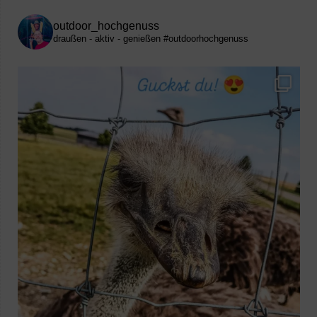
outdoor_hochgenuss
draußen - aktiv - genießen
#outdoorhochgenuss