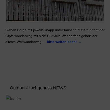
Sieben Berge mit jeweils knapp unter tausend Metern bringt der
Gipfelwanderweg mit sich! Für viele Wanderfans gehört der
älteste Weitwanderweg …
bitte weiter lesen!
→
Outdoor-Hochgenuss NEWS