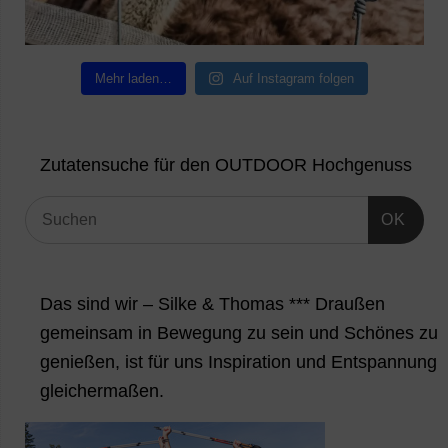
Mehr laden…
Auf Instagram folgen
Zutatensuche für den OUTDOOR Hochgenuss
OK
Das sind wir – Silke & Thomas *** Draußen
gemeinsam in Bewegung zu sein und Schönes zu
genießen, ist für uns Inspiration und Entspannung
gleichermaßen.