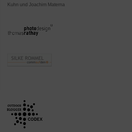
Kuhn und Joachim Materna