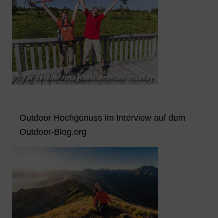
Outdoor Hochgenuss im Interview auf dem
Outdoor-Blog.org