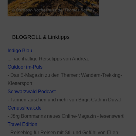
BLOGROLL & Linktipps
Indigo Blau
... nachhaltige Reisetipps von Andrea.
Outdoor im-Puls
- Das E-Magazin zu den Themen: Wandern-Trekking-
Klettersport
Schwarzwald Podcast
- Tannenrauschen und mehr von Birgit-Cathrin Duval
Genussfreak.de
- Jörg Bornmanns neues Online-Magazin - lesenswert!
Travel Edition
- Reiseblog für Reisen mit Stil und Gefühl von Ellen