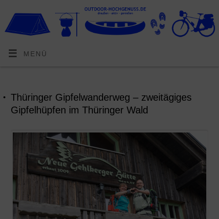
MENÜ
Thüringer Gipfelwanderweg – zweitägiges
Gipfelhüpfen im Thüringer Wald