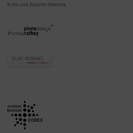
Kuhn und Joachim Materna