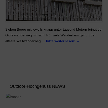
Sieben Berge mit jeweils knapp unter tausend Metern bringt der
Gipfelwanderweg mit sich! Für viele Wanderfans gehört der
älteste Weitwanderweg …
bitte weiter lesen!
→
Outdoor-Hochgenuss NEWS