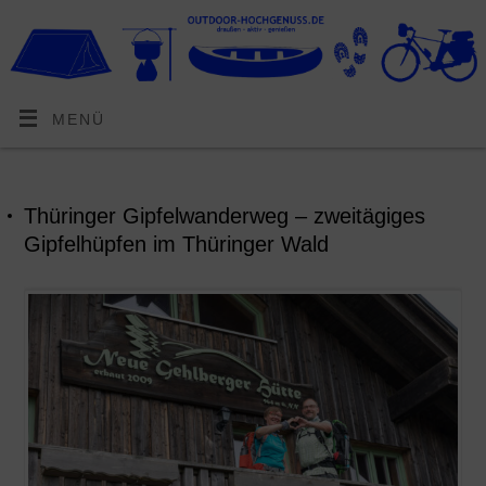
MENÜ
Thüringer Gipfelwanderweg – zweitägiges
Gipfelhüpfen im Thüringer Wald