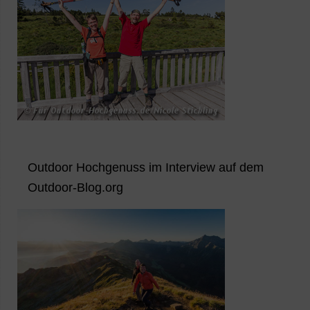
Outdoor Hochgenuss im Interview auf dem
Outdoor-Blog.org