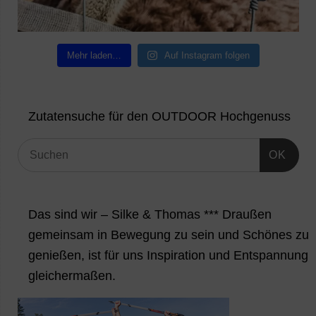
Mehr laden…
Auf Instagram folgen
Zutatensuche für den OUTDOOR Hochgenuss
OK
Das sind wir – Silke & Thomas *** Draußen
gemeinsam in Bewegung zu sein und Schönes zu
genießen, ist für uns Inspiration und Entspannung
gleichermaßen.