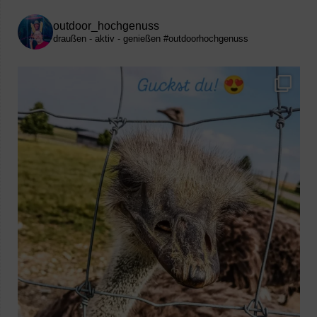
outdoor_hochgenuss
draußen - aktiv - genießen
#outdoorhochgenuss