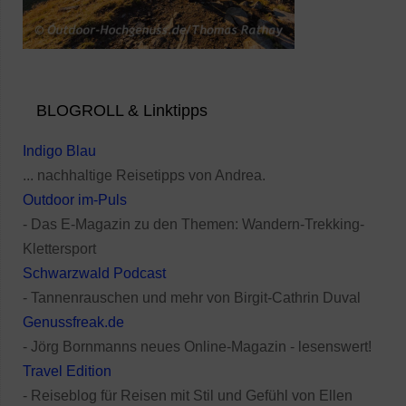
BLOGROLL & Linktipps
Indigo Blau
... nachhaltige Reisetipps von Andrea.
Outdoor im-Puls
- Das E-Magazin zu den Themen: Wandern-Trekking-
Klettersport
Schwarzwald Podcast
- Tannenrauschen und mehr von Birgit-Cathrin Duval
Genussfreak.de
- Jörg Bornmanns neues Online-Magazin - lesenswert!
Travel Edition
- Reiseblog für Reisen mit Stil und Gefühl von Ellen