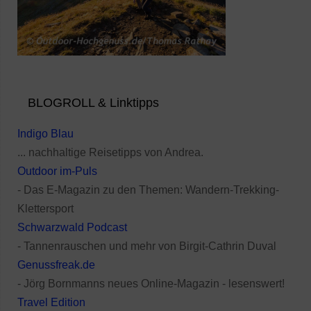
BLOGROLL & Linktipps
Indigo Blau
... nachhaltige Reisetipps von Andrea.
Outdoor im-Puls
- Das E-Magazin zu den Themen: Wandern-Trekking-
Klettersport
Schwarzwald Podcast
- Tannenrauschen und mehr von Birgit-Cathrin Duval
Genussfreak.de
- Jörg Bornmanns neues Online-Magazin - lesenswert!
Travel Edition