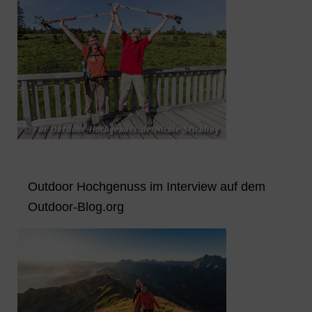
Outdoor Hochgenuss im Interview auf dem
Outdoor-Blog.org