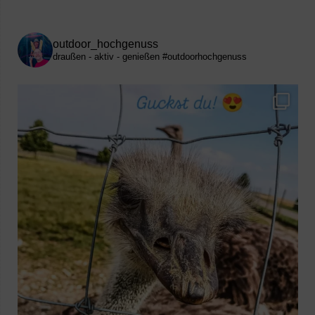
outdoor_hochgenuss
draußen - aktiv - genießen
#outdoorhochgenuss