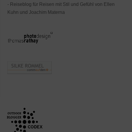
- Reiseblog für Reisen mit Stil und Gefühl von Ellen
Kuhn und Joachim Materna