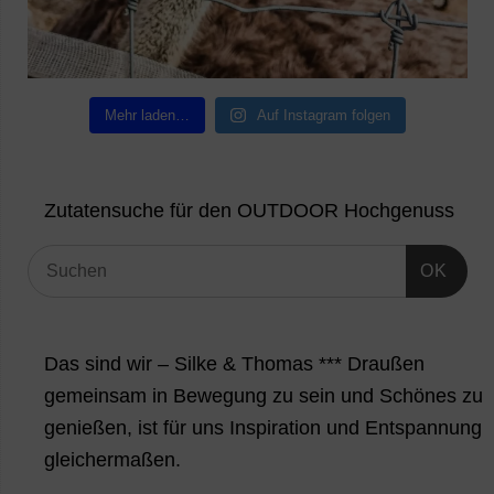
Mehr laden…
Auf Instagram folgen
Zutatensuche für den OUTDOOR Hochgenuss
OK
Das sind wir – Silke & Thomas *** Draußen
gemeinsam in Bewegung zu sein und Schönes zu
genießen, ist für uns Inspiration und Entspannung
gleichermaßen.