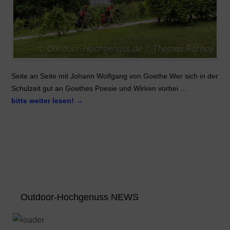
Seite an Seite mit Johann Wolfgang von Goethe Wer sich in der
Schulzeit gut an Goethes Poesie und Wirken vorbei …
bitte weiter lesen!
→
Outdoor-Hochgenuss NEWS