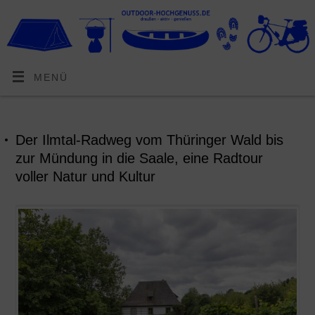
MENÜ
Der Ilmtal-Radweg vom Thüringer Wald bis
zur Mündung in die Saale, eine Radtour
voller Natur und Kultur