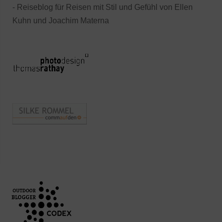
- Reiseblog für Reisen mit Stil und Gefühl von Ellen
Kuhn und Joachim Materna