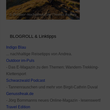
BLOGROLL & Linktipps
Indigo Blau
... nachhaltige Reisetipps von Andrea.
Outdoor im-Puls
- Das E-Magazin zu den Themen: Wandern-Trekking-
Klettersport
Schwarzwald Podcast
- Tannenrauschen und mehr von Birgit-Cathrin Duval
Genussfreak.de
- Jörg Bornmanns neues Online-Magazin - lesenswert!
Travel Edition