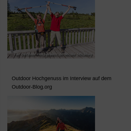
Outdoor Hochgenuss im Interview auf dem
Outdoor-Blog.org