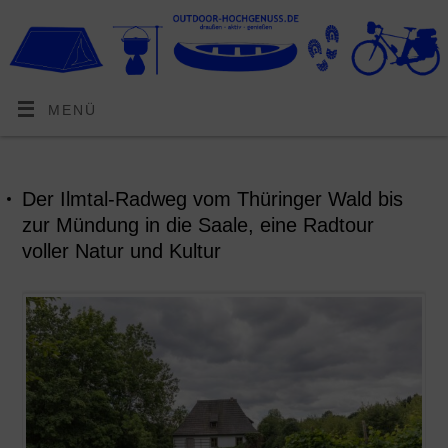
MENÜ
Der Ilmtal-Radweg vom Thüringer Wald bis
zur Mündung in die Saale, eine Radtour
voller Natur und Kultur