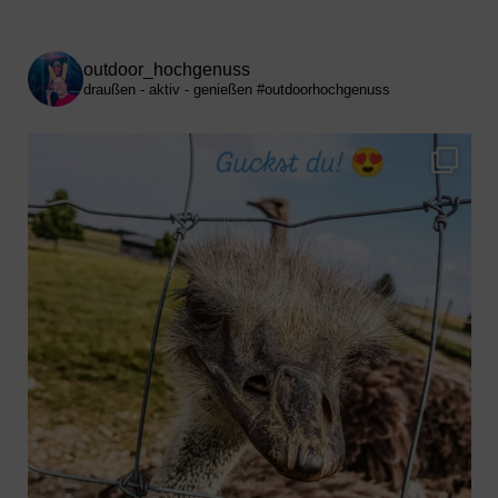
outdoor_hochgenuss
draußen - aktiv - genießen
#outdoorhochgenuss