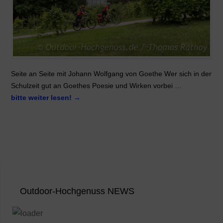
Seite an Seite mit Johann Wolfgang von Goethe Wer sich in der
Schulzeit gut an Goethes Poesie und Wirken vorbei …
bitte weiter lesen!
→
Outdoor-Hochgenuss NEWS