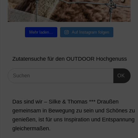
Mehr laden…
Auf Instagram folgen
Zutatensuche für den OUTDOOR Hochgenuss
OK
Das sind wir – Silke & Thomas *** Draußen
gemeinsam in Bewegung zu sein und Schönes zu
genießen, ist für uns Inspiration und Entspannung
gleichermaßen.