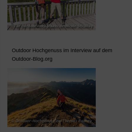
Outdoor Hochgenuss im Interview auf dem
Outdoor-Blog.org