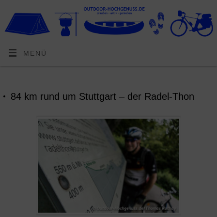
MENÜ
84 km rund um Stuttgart – der Radel-Thon