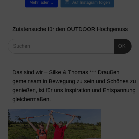
Mehr laden…
Auf Instagram folgen
Zutatensuche für den OUTDOOR Hochgenuss
OK
Das sind wir – Silke & Thomas *** Draußen
gemeinsam in Bewegung zu sein und Schönes zu
genießen, ist für uns Inspiration und Entspannung
gleichermaßen.