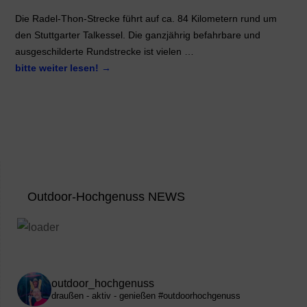
Die Radel-Thon-Strecke führt auf ca. 84 Kilometern rund um
den Stuttgarter Talkessel. Die ganzjährig befahrbare und
ausgeschilderte Rundstrecke ist vielen …
bitte weiter lesen!
→
Outdoor-Hochgenuss NEWS
outdoor_hochgenuss
draußen - aktiv - genießen
#outdoorhochgenuss