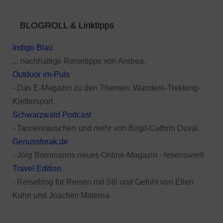
BLOGROLL & Linktipps
Indigo Blau
... nachhaltige Reisetipps von Andrea.
Outdoor im-Puls
- Das E-Magazin zu den Themen: Wandern-Trekking-
Klettersport
Schwarzwald Podcast
- Tannenrauschen und mehr von Birgit-Cathrin Duval
Genussfreak.de
- Jörg Bornmanns neues Online-Magazin - lesenswert!
Travel Edition
- Reiseblog für Reisen mit Stil und Gefühl von Ellen
Kuhn und Joachim Materna