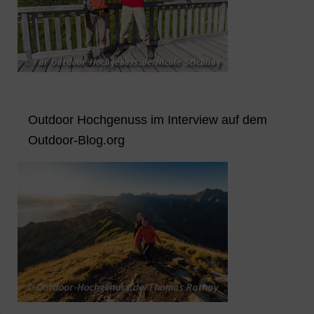
Outdoor Hochgenuss im Interview auf dem
Outdoor-Blog.org