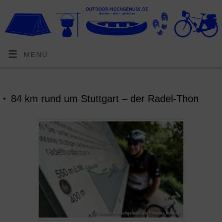
MENÜ
84 km rund um Stuttgart – der Radel-Thon