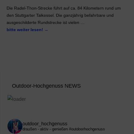
Die Radel-Thon-Strecke führt auf ca. 84 Kilometern rund um
den Stuttgarter Talkessel. Die ganzjährig befahrbare und
ausgeschilderte Rundstrecke ist vielen …
bitte weiter lesen!
→
Outdoor-Hochgenuss NEWS
outdoor_hochgenuss
draußen - aktiv - genießen
#outdoorhochgenuss