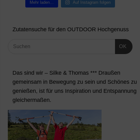
Mehr laden…
Auf Instagram folgen
Zutatensuche für den OUTDOOR Hochgenuss
OK
Das sind wir – Silke & Thomas *** Draußen
gemeinsam in Bewegung zu sein und Schönes zu
genießen, ist für uns Inspiration und Entspannung
gleichermaßen.