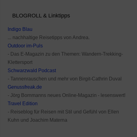
BLOGROLL & Linktipps
Indigo Blau
... nachhaltige Reisetipps von Andrea.
Outdoor im-Puls
- Das E-Magazin zu den Themen: Wandern-Trekking-
Klettersport
Schwarzwald Podcast
- Tannenrauschen und mehr von Birgit-Cathrin Duval
Genussfreak.de
- Jörg Bornmanns neues Online-Magazin - lesenswert!
Travel Edition
- Reiseblog für Reisen mit Stil und Gefühl von Ellen
Kuhn und Joachim Materna