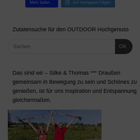
Mehr laden…
Auf Instagram folgen
Zutatensuche für den OUTDOOR Hochgenuss
OK
Das sind wir – Silke & Thomas *** Draußen
gemeinsam in Bewegung zu sein und Schönes zu
genießen, ist für uns Inspiration und Entspannung
gleichermaßen.