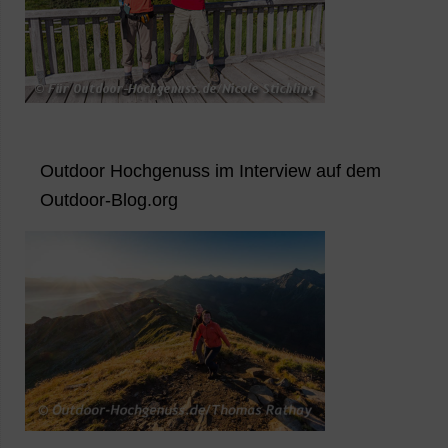
Outdoor Hochgenuss im Interview auf dem
Outdoor-Blog.org