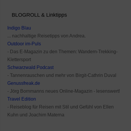
BLOGROLL & Linktipps
Indigo Blau
... nachhaltige Reisetipps von Andrea.
Outdoor im-Puls
- Das E-Magazin zu den Themen: Wandern-Trekking-
Klettersport
Schwarzwald Podcast
- Tannenrauschen und mehr von Birgit-Cathrin Duval
Genussfreak.de
- Jörg Bornmanns neues Online-Magazin - lesenswert!
Travel Edition
- Reiseblog für Reisen mit Stil und Gefühl von Ellen
Kuhn und Joachim Materna