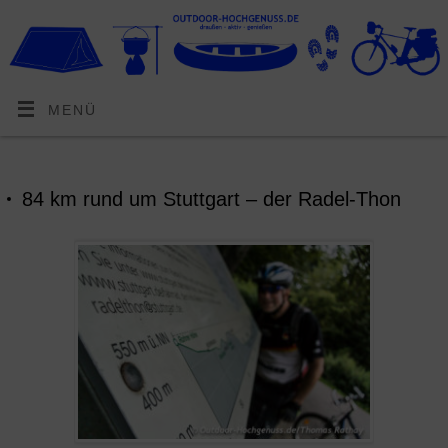
MENÜ
84 km rund um Stuttgart – der Radel-Thon