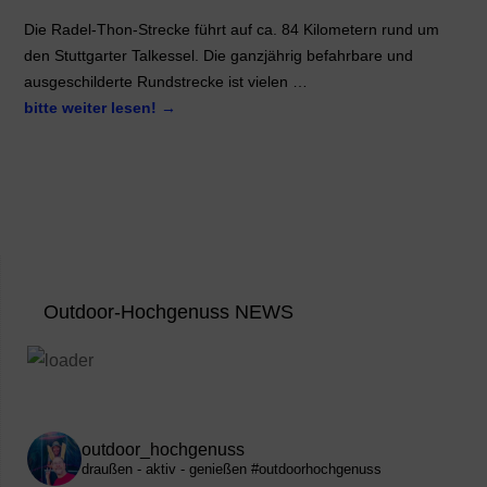
Die Radel-Thon-Strecke führt auf ca. 84 Kilometern rund um
den Stuttgarter Talkessel. Die ganzjährig befahrbare und
ausgeschilderte Rundstrecke ist vielen …
bitte weiter lesen!
→
Outdoor-Hochgenuss NEWS
outdoor_hochgenuss
draußen - aktiv - genießen
#outdoorhochgenuss