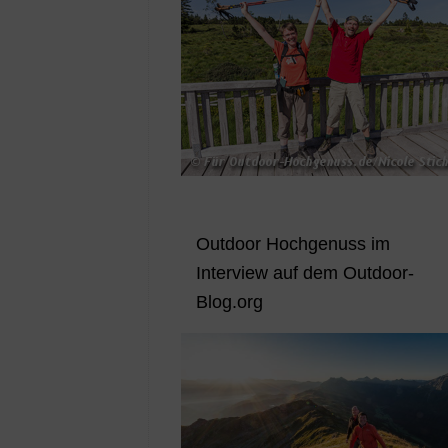
Outdoor Hochgenuss im
Interview auf dem Outdoor-
Blog.org