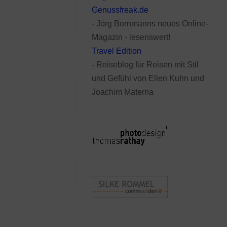
Genussfreak.de
- Jörg Bornmanns neues Online-
Magazin - lesenswert!
Travel Edition
- Reiseblog für Reisen mit Stil
und Gefühl von Ellen Kuhn und
Joachim Materna