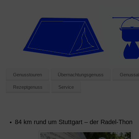
Genusstouren
Übernachtungsgenuss
Genussak
Rezeptgenuss
Service
84 km rund um Stuttgart – der Radel-Thon