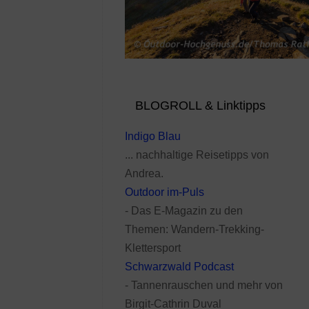
BLOGROLL & Linktipps
Indigo Blau
... nachhaltige Reisetipps von
Andrea.
Outdoor im-Puls
- Das E-Magazin zu den
Themen: Wandern-Trekking-
Klettersport
Schwarzwald Podcast
- Tannenrauschen und mehr von
Birgit-Cathrin Duval