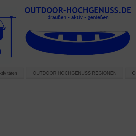
tivitäten
OUTDOOR HOCHGENUSS REGIONEN
O