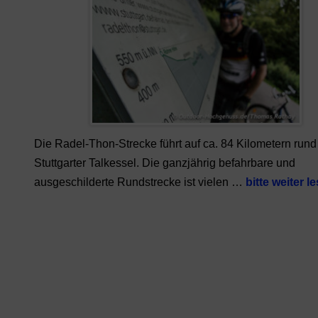
Die Radel-Thon-Strecke führt auf ca. 84 Kilometern run
Stuttgarter Talkessel. Die ganzjährig befahrbare und
ausgeschilderte Rundstrecke ist vielen …
bitte weiter l