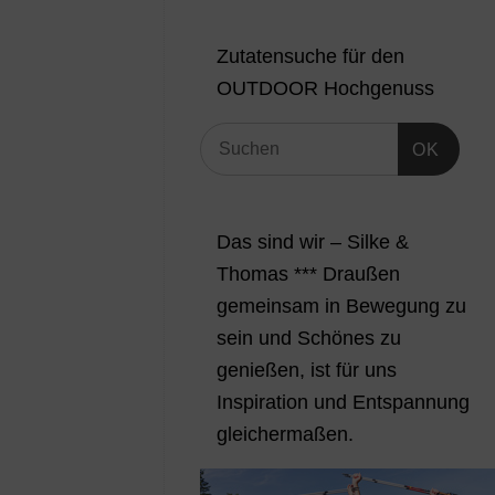
Zutatensuche für den
OUTDOOR Hochgenuss
OK
Das sind wir – Silke &
Thomas *** Draußen
gemeinsam in Bewegung zu
sein und Schönes zu
genießen, ist für uns
Inspiration und Entspannung
gleichermaßen.