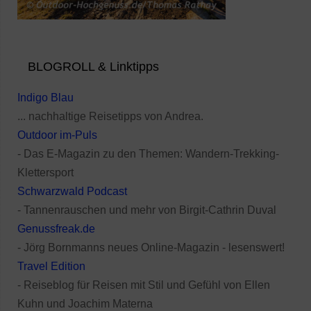
BLOGROLL & Linktipps
Indigo Blau
... nachhaltige Reisetipps von Andrea.
Outdoor im-Puls
- Das E-Magazin zu den Themen: Wandern-Trekking-
Klettersport
Schwarzwald Podcast
- Tannenrauschen und mehr von Birgit-Cathrin Duval
Genussfreak.de
- Jörg Bornmanns neues Online-Magazin - lesenswert!
Travel Edition
- Reiseblog für Reisen mit Stil und Gefühl von Ellen
Kuhn und Joachim Materna