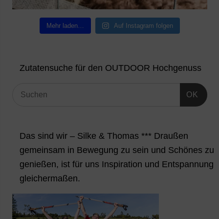
Mehr laden…
Auf Instagram folgen
Zutatensuche für den OUTDOOR Hochgenuss
OK
Das sind wir – Silke & Thomas *** Draußen
gemeinsam in Bewegung zu sein und Schönes zu
genießen, ist für uns Inspiration und Entspannung
gleichermaßen.