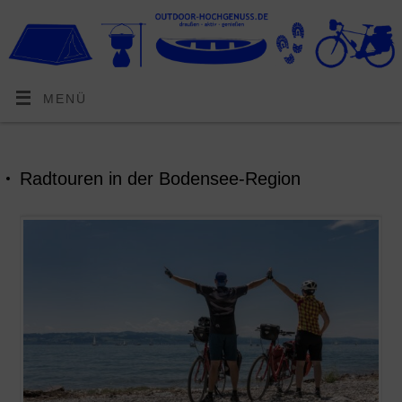
MENÜ
Radtouren in der Bodensee-Region