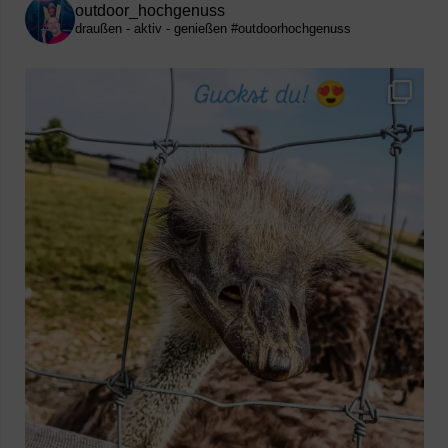
outdoor_hochgenuss
draußen - aktiv - genießen
#outdoorhochgenuss