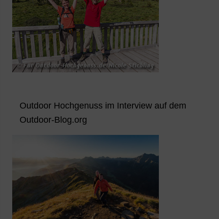
Outdoor Hochgenuss im Interview auf dem
Outdoor-Blog.org