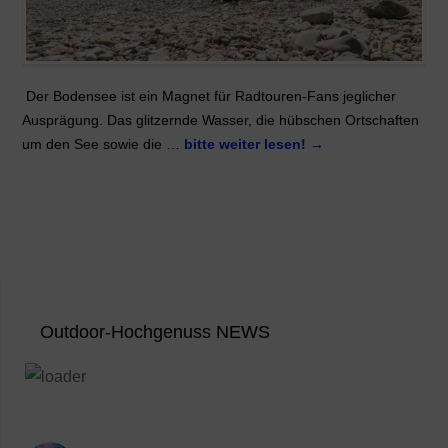
Der Bodensee ist ein Magnet für Radtouren-Fans jeglicher
Ausprägung. Das glitzernde Wasser, die hübschen Ortschaften
um den See sowie die …
bitte weiter lesen!
→
Outdoor-Hochgenuss NEWS