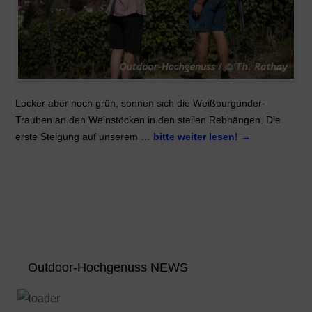
Locker aber noch grün, sonnen sich die Weißburgunder-
Trauben an den Weinstöcken in den steilen Rebhängen. Die
erste Steigung auf unserem …
bitte weiter lesen!
→
Outdoor-Hochgenuss NEWS