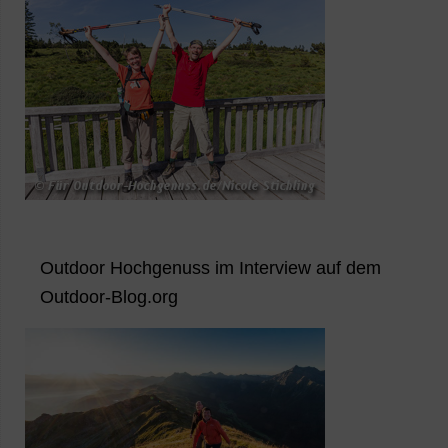
Outdoor Hochgenuss im Interview auf dem
Outdoor-Blog.org