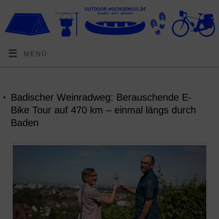
MENÜ
Badischer Weinradweg: Berauschende E-
Bike Tour auf 470 km – einmal längs durch
Baden