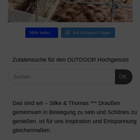
Mehr laden…
Auf Instagram folgen
Zutatensuche für den OUTDOOR Hochgenuss
OK
Das sind wir – Silke & Thomas *** Draußen
gemeinsam in Bewegung zu sein und Schönes zu
genießen, ist für uns Inspiration und Entspannung
gleichermaßen.