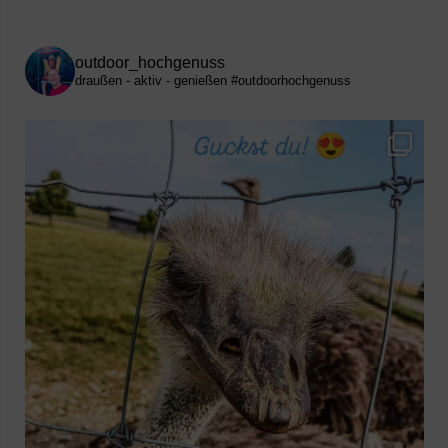
outdoor_hochgenuss
draußen - aktiv - genießen
#outdoorhochgenuss