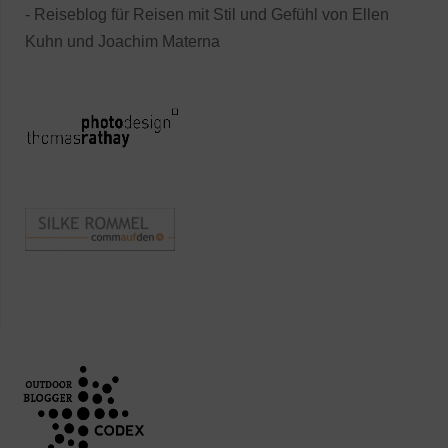
- Reiseblog für Reisen mit Stil und Gefühl von Ellen
Kuhn und Joachim Materna