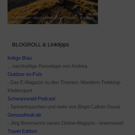
BLOGROLL & Linktipps
Indigo Blau
... nachhaltige Reisetipps von Andrea.
Outdoor im-Puls
- Das E-Magazin zu den Themen: Wandern-Trekking-
Klettersport
Schwarzwald Podcast
- Tannenrauschen und mehr von Birgit-Cathrin Duval
Genussfreak.de
- Jörg Bornmanns neues Online-Magazin - lesenswert!
Travel Edition