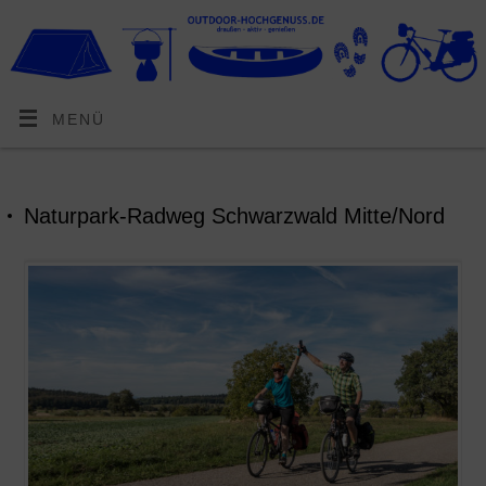
MENÜ
Naturpark-Radweg Schwarzwald Mitte/Nord