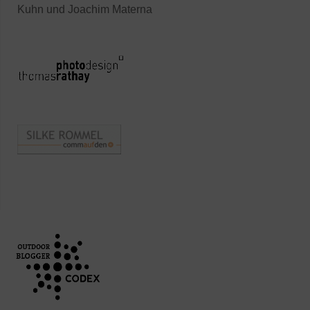
Kuhn und Joachim Materna