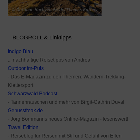
BLOGROLL & Linktipps
Indigo Blau
... nachhaltige Reisetipps von Andrea.
Outdoor im-Puls
- Das E-Magazin zu den Themen: Wandern-Trekking-
Klettersport
Schwarzwald Podcast
- Tannenrauschen und mehr von Birgit-Cathrin Duval
Genussfreak.de
- Jörg Bornmanns neues Online-Magazin - lesenswert!
Travel Edition
- Reiseblog für Reisen mit Stil und Gefühl von Ellen