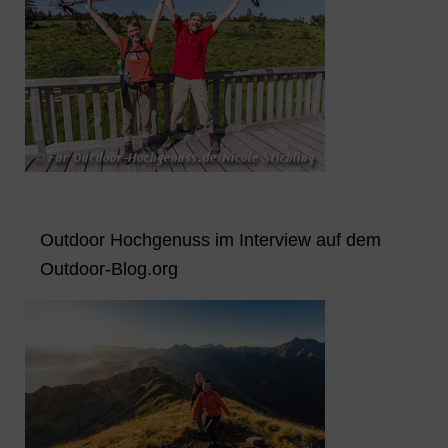
Outdoor Hochgenuss im Interview auf dem
Outdoor-Blog.org