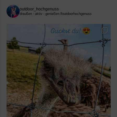
outdoor_hochgenuss
draußen - aktiv - genießen
#outdoorhochgenuss