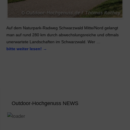
Auf dem Naturpark-Radweg Schwarzwald Mitte/Nord gelangt
man auf rund 280 km durch abwechslungsreiche und oftmals
unerwartete Landschaften im Schwarzwald. Wer …
bitte weiter lesen!
→
Outdoor-Hochgenuss NEWS