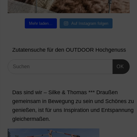
Mehr laden…
Auf Instagram folgen
Zutatensuche für den OUTDOOR Hochgenuss
OK
Das sind wir – Silke & Thomas *** Draußen
gemeinsam in Bewegung zu sein und Schönes zu
genießen, ist für uns Inspiration und Entspannung
gleichermaßen.