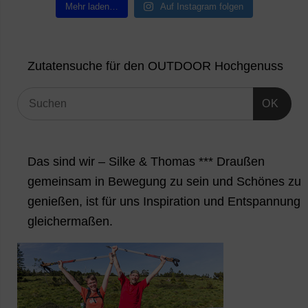
Mehr laden…
Auf Instagram folgen
Zutatensuche für den OUTDOOR Hochgenuss
OK
Das sind wir – Silke & Thomas *** Draußen
gemeinsam in Bewegung zu sein und Schönes zu
genießen, ist für uns Inspiration und Entspannung
gleichermaßen.