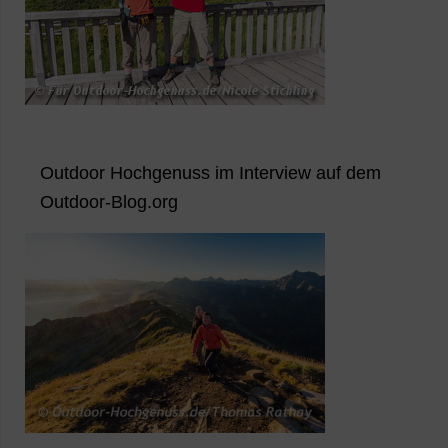
Outdoor Hochgenuss im Interview auf dem
Outdoor-Blog.org