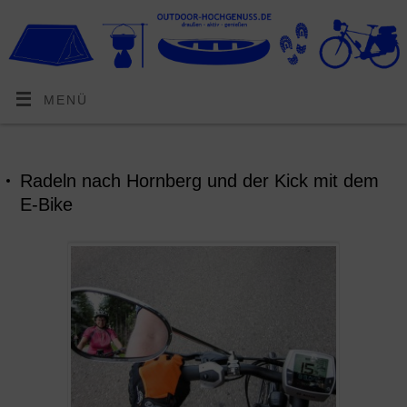
MENÜ
Radeln nach Hornberg und der Kick mit dem
E-Bike