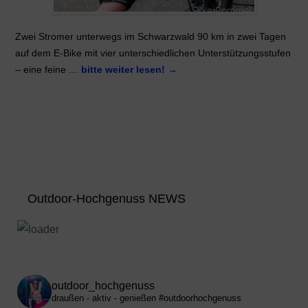
Zwei Stromer unterwegs im Schwarzwald 90 km in zwei Tagen
auf dem E-Bike mit vier unterschiedlichen Unterstützungsstufen
– eine feine …
bitte weiter lesen!
→
Outdoor-Hochgenuss NEWS
outdoor_hochgenuss
draußen - aktiv - genießen
#outdoorhochgenuss