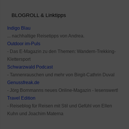
BLOGROLL & Linktipps
Indigo Blau
... nachhaltige Reisetipps von Andrea.
Outdoor im-Puls
- Das E-Magazin zu den Themen: Wandern-Trekking-
Klettersport
Schwarzwald Podcast
- Tannenrauschen und mehr von Birgit-Cathrin Duval
Genussfreak.de
- Jörg Bornmanns neues Online-Magazin - lesenswert!
Travel Edition
- Reiseblog für Reisen mit Stil und Gefühl von Ellen
Kuhn und Joachim Materna