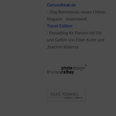
Genussfreak.de
- Jörg Bornmanns neues Online-
Magazin - lesenswert!
Travel Edition
- Reiseblog für Reisen mit Stil
und Gefühl von Ellen Kuhn und
Joachim Materna