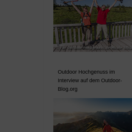
Outdoor Hochgenuss im
Interview auf dem Outdoor-
Blog.org