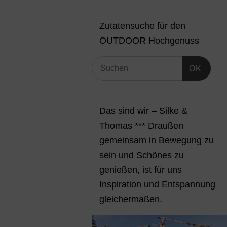
Zutatensuche für den
OUTDOOR Hochgenuss
OK
Das sind wir – Silke &
Thomas *** Draußen
gemeinsam in Bewegung zu
sein und Schönes zu
genießen, ist für uns
Inspiration und Entspannung
gleichermaßen.