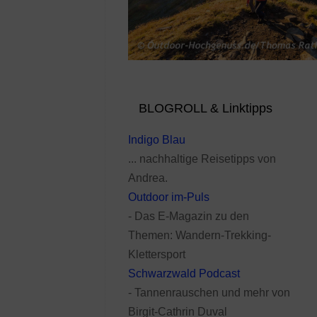
BLOGROLL & Linktipps
Indigo Blau
... nachhaltige Reisetipps von
Andrea.
Outdoor im-Puls
- Das E-Magazin zu den
Themen: Wandern-Trekking-
Klettersport
Schwarzwald Podcast
- Tannenrauschen und mehr von
Birgit-Cathrin Duval