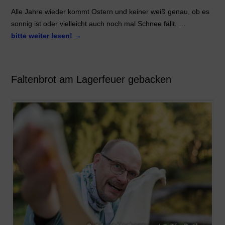
Alle Jahre wieder kommt Ostern und keiner weiß genau, ob es
sonnig ist oder vielleicht auch noch mal Schnee fällt. …
bitte weiter lesen!
→
Faltenbrot am Lagerfeuer gebacken