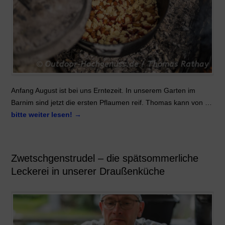
Anfang August ist bei uns Erntezeit. In unserem Garten im
Barnim sind jetzt die ersten Pflaumen reif. Thomas kann von …
bitte weiter lesen!
→
Zwetschgenstrudel – die spätsommerliche
Leckerei in unserer Draußenküche