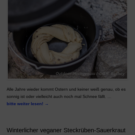
Alle Jahre wieder kommt Ostern und keiner weiß genau, ob es
sonnig ist oder vielleicht auch noch mal Schnee fällt. …
bitte weiter lesen!
→
Winterlicher veganer Steckrüben-Sauerkraut