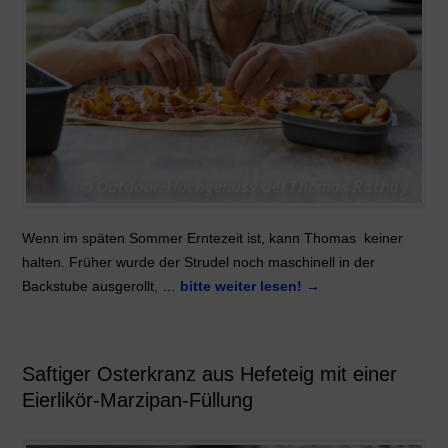
Wenn im späten Sommer Erntezeit ist, kann Thomas keiner
halten. Früher wurde der Strudel noch maschinell in der
Backstube ausgerollt, …
bitte weiter lesen!
→
Saftiger Osterkranz aus Hefeteig mit einer
Eierlikör-Marzipan-Füllung