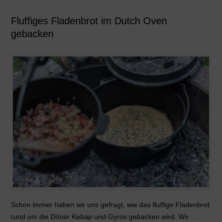
Fluffiges Fladenbrot im Dutch Oven
gebacken
Schon immer haben wir uns gefragt, wie das fluffige Fladenbrot
rund um die Döner Kebap und Gyros gebacken wird. Wir …