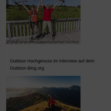
Outdoor Hochgenuss im Interview auf dem
Outdoor-Blog.org