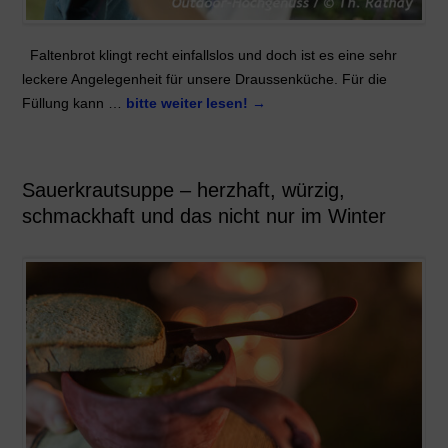
Faltenbrot klingt recht einfallslos und doch ist es eine sehr
leckere Angelegenheit für unsere Draussenküche. Für die
Füllung kann …
bitte weiter lesen!
→
Sauerkrautsuppe – herzhaft, würzig,
schmackhaft und das nicht nur im Winter