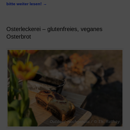
bitte weiter lesen!
→
Osterleckerei – glutenfreies, veganes
Osterbrot