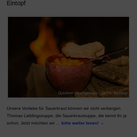
Eintopf
Unsere Vorliebe für Sauerkraut können wir nicht verbergen.
Thomas Lieblingssuppe, die Sauerkrautsuppe, die kennt ihr ja
schon. Jetzt möchten wir …
bitte weiter lesen!
→