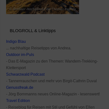
BLOGROLL & Linktipps
Indigo Blau
... nachhaltige Reisetipps von Andrea.
Outdoor im-Puls
- Das E-Magazin zu den Themen: Wandern-Trekking-
Klettersport
Schwarzwald Podcast
- Tannenrauschen und mehr von Birgit-Cathrin Duval
Genussfreak.de
- Jörg Bornmanns neues Online-Magazin - lesenswert!
Travel Edition
- Reiseblog für Reisen mit Stil und Gefühl von Ellen