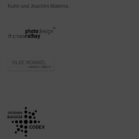
Kuhn und Joachim Materna