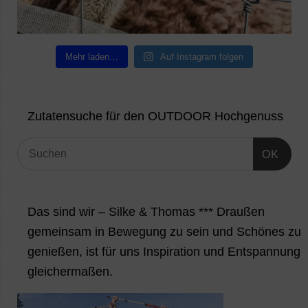
Mehr laden…
Auf Instagram folgen
Zutatensuche für den OUTDOOR Hochgenuss
OK
Das sind wir – Silke & Thomas *** Draußen
gemeinsam in Bewegung zu sein und Schönes zu
genießen, ist für uns Inspiration und Entspannung
gleichermaßen.