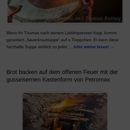
Wenn ihr Thomas nach seinem Lieblingsessen fragt, kommt
garantiert „Sauerkrautsuppe“ auf´s Treppchen. Er kann diese
herzhafte Suppe wirklich zu jeder …
bitte weiter lesen!
→
Brot backen auf dem offenen Feuer mit der
gusseisernen Kastenform von Petromax