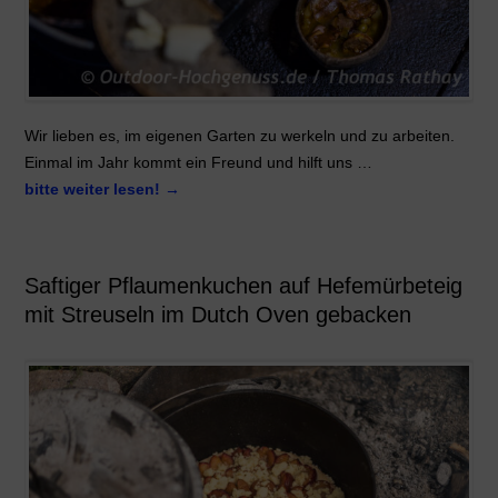
Wir lieben es, im eigenen Garten zu werkeln und zu arbeiten.
Einmal im Jahr kommt ein Freund und hilft uns …
bitte weiter lesen!
→
Saftiger Pflaumenkuchen auf Hefemürbeteig
mit Streuseln im Dutch Oven gebacken