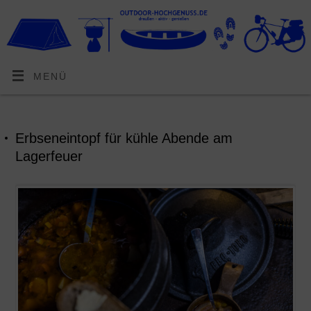
MENÜ
Erbseneintopf für kühle Abende am
Lagerfeuer