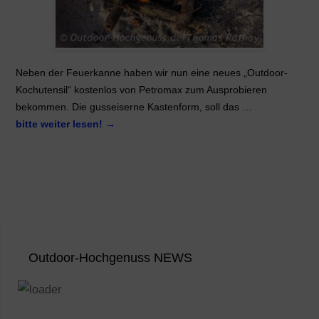
Neben der Feuerkanne haben wir nun eine neues „Outdoor-
Kochutensil“ kostenlos von Petromax zum Ausprobieren
bekommen. Die gusseiserne Kastenform, soll das …
bitte weiter lesen!
→
Outdoor-Hochgenuss NEWS