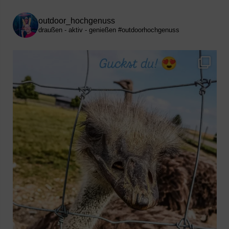
outdoor_hochgenuss
draußen - aktiv - genießen
#outdoorhochgenuss