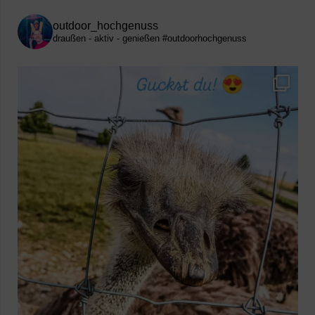
outdoor_hochgenuss
draußen - aktiv - genießen
#outdoorhochgenuss