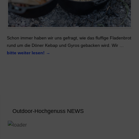
Schon immer haben wir uns gefragt, wie das fluffige Fladenbrot
rund um die Döner Kebap und Gyros gebacken wird. Wir …
bitte weiter lesen!
→
Outdoor-Hochgenuss NEWS