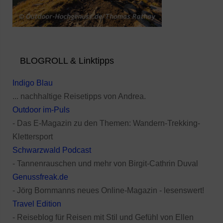
BLOGROLL & Linktipps
Indigo Blau
... nachhaltige Reisetipps von Andrea.
Outdoor im-Puls
- Das E-Magazin zu den Themen: Wandern-Trekking-
Klettersport
Schwarzwald Podcast
- Tannenrauschen und mehr von Birgit-Cathrin Duval
Genussfreak.de
- Jörg Bornmanns neues Online-Magazin - lesenswert!
Travel Edition
- Reiseblog für Reisen mit Stil und Gefühl von Ellen