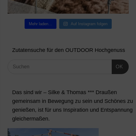
Mehr laden…
Auf Instagram folgen
Zutatensuche für den OUTDOOR Hochgenuss
OK
Das sind wir – Silke & Thomas *** Draußen
gemeinsam in Bewegung zu sein und Schönes zu
genießen, ist für uns Inspiration und Entspannung
gleichermaßen.