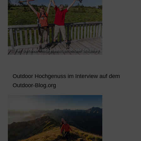
Outdoor Hochgenuss im Interview auf dem
Outdoor-Blog.org