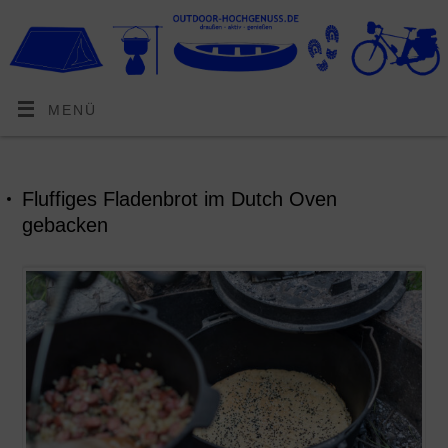
MENÜ
Fluffiges Fladenbrot im Dutch Oven
gebacken