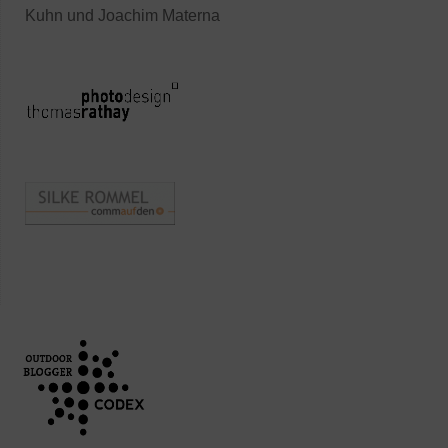
Kuhn und Joachim Materna