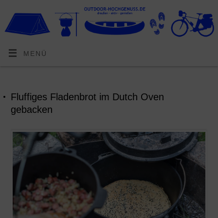
MENÜ
Fluffiges Fladenbrot im Dutch Oven
gebacken