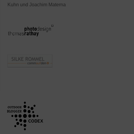
Kuhn und Joachim Materna