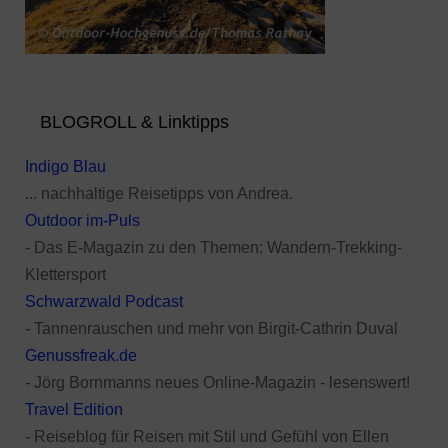
BLOGROLL & Linktipps
Indigo Blau
... nachhaltige Reisetipps von Andrea.
Outdoor im-Puls
- Das E-Magazin zu den Themen: Wandern-Trekking-
Klettersport
Schwarzwald Podcast
- Tannenrauschen und mehr von Birgit-Cathrin Duval
Genussfreak.de
- Jörg Bornmanns neues Online-Magazin - lesenswert!
Travel Edition
- Reiseblog für Reisen mit Stil und Gefühl von Ellen