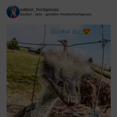
outdoor_hochgenuss
draußen - aktiv - genießen
#outdoorhochgenuss