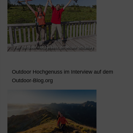
Outdoor Hochgenuss im Interview auf dem
Outdoor-Blog.org