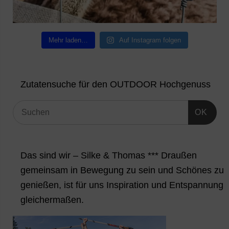
Mehr laden…
Auf Instagram folgen
Zutatensuche für den OUTDOOR Hochgenuss
OK
Das sind wir – Silke & Thomas *** Draußen
gemeinsam in Bewegung zu sein und Schönes zu
genießen, ist für uns Inspiration und Entspannung
gleichermaßen.