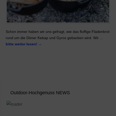
Schon immer haben wir uns gefragt, wie das fluffige Fladenbrot
rund um die Döner Kebap und Gyros gebacken wird. Wir …
bitte weiter lesen!
→
Outdoor-Hochgenuss NEWS