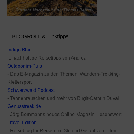
BLOGROLL & Linktipps
Indigo Blau
... nachhaltige Reisetipps von Andrea.
Outdoor im-Puls
- Das E-Magazin zu den Themen: Wandern-Trekking-
Klettersport
Schwarzwald Podcast
- Tannenrauschen und mehr von Birgit-Cathrin Duval
Genussfreak.de
- Jörg Bornmanns neues Online-Magazin - lesenswert!
Travel Edition
- Reiseblog für Reisen mit Stil und Gefühl von Ellen