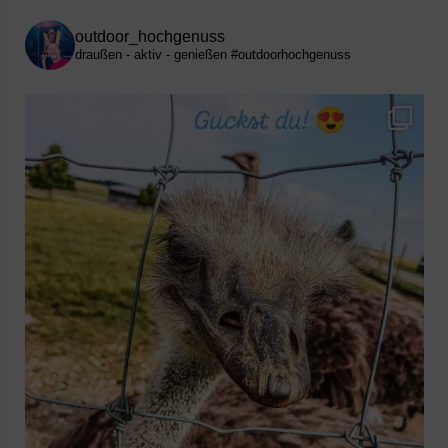
outdoor_hochgenuss
draußen - aktiv - genießen
#outdoorhochgenuss