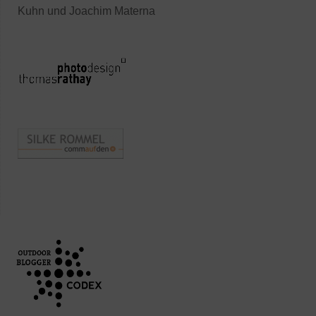
Kuhn und Joachim Materna