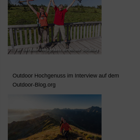
Outdoor Hochgenuss im Interview auf dem
Outdoor-Blog.org