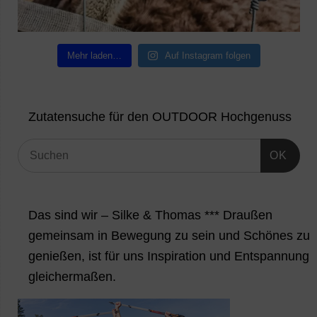
Mehr laden…
Auf Instagram folgen
Zutatensuche für den OUTDOOR Hochgenuss
OK
Das sind wir – Silke & Thomas *** Draußen
gemeinsam in Bewegung zu sein und Schönes zu
genießen, ist für uns Inspiration und Entspannung
gleichermaßen.