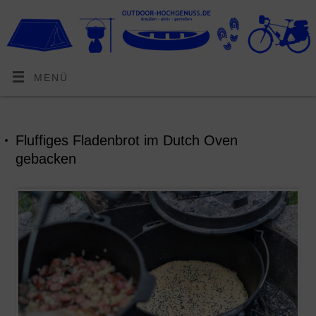
MENÜ
Fluffiges Fladenbrot im Dutch Oven
gebacken