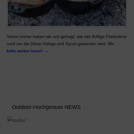
Schon immer haben wir uns gefragt, wie das fluffige Fladenbrot
rund um die Döner Kebap und Gyros gebacken wird. Wir …
bitte weiter lesen!
→
Outdoor-Hochgenuss NEWS