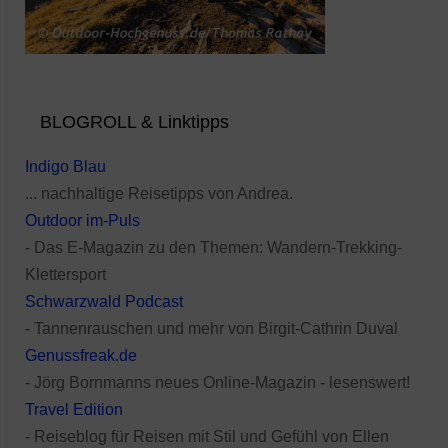
BLOGROLL & Linktipps
Indigo Blau
... nachhaltige Reisetipps von Andrea.
Outdoor im-Puls
- Das E-Magazin zu den Themen: Wandern-Trekking-
Klettersport
Schwarzwald Podcast
- Tannenrauschen und mehr von Birgit-Cathrin Duval
Genussfreak.de
- Jörg Bornmanns neues Online-Magazin - lesenswert!
Travel Edition
- Reiseblog für Reisen mit Stil und Gefühl von Ellen