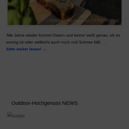
Alle Jahre wieder kommt Ostern und keiner weiß genau, ob es
sonnig ist oder vielleicht auch noch mal Schnee fällt. …
bitte weiter lesen!
→
Outdoor-Hochgenuss NEWS