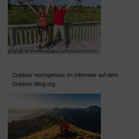
Outdoor Hochgenuss im Interview auf dem
Outdoor-Blog.org