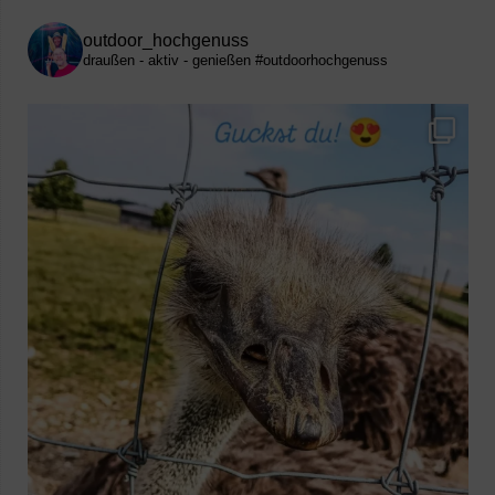
outdoor_hochgenuss
draußen - aktiv - genießen
#outdoorhochgenuss