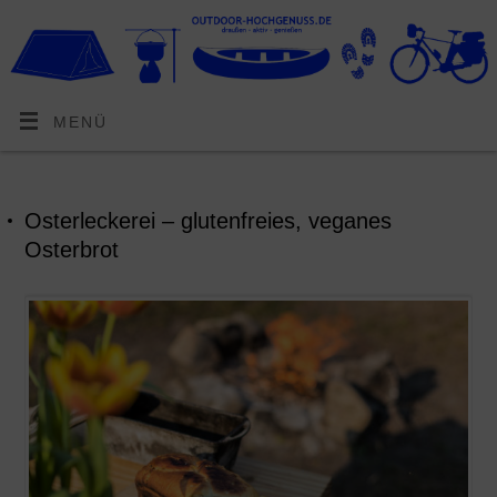
MENÜ
Osterleckerei – glutenfreies, veganes
Osterbrot