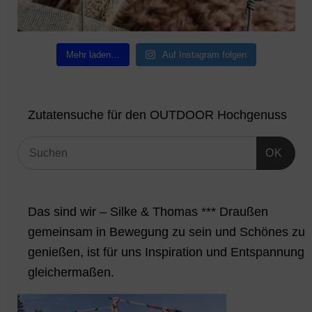
Mehr laden…
Auf Instagram folgen
Zutatensuche für den OUTDOOR Hochgenuss
OK
Das sind wir – Silke & Thomas *** Draußen
gemeinsam in Bewegung zu sein und Schönes zu
genießen, ist für uns Inspiration und Entspannung
gleichermaßen.