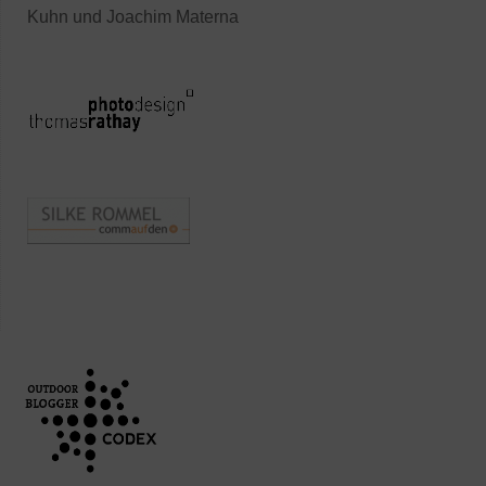
Kuhn und Joachim Materna