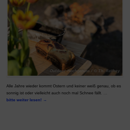
Alle Jahre wieder kommt Ostern und keiner weiß genau, ob es
sonnig ist oder vielleicht auch noch mal Schnee fällt. …
bitte weiter lesen!
→