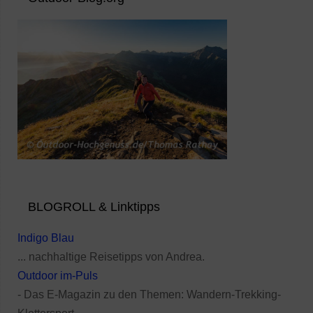
BLOGROLL & Linktipps
Indigo Blau
... nachhaltige Reisetipps von Andrea.
Outdoor im-Puls
- Das E-Magazin zu den Themen: Wandern-Trekking-