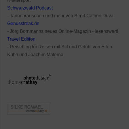
Klettersport
Schwarzwald Podcast
- Tannenrauschen und mehr von Birgit-Cathrin Duval
Genussfreak.de
- Jörg Bornmanns neues Online-Magazin - lesenswert!
Travel Edition
- Reiseblog für Reisen mit Stil und Gefühl von Ellen
Kuhn und Joachim Materna