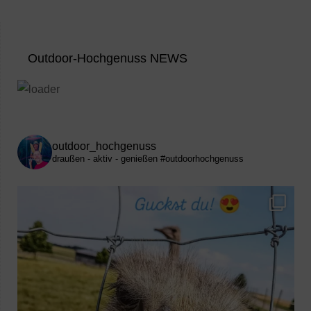
Outdoor-Hochgenuss NEWS
outdoor_hochgenuss
draußen - aktiv - genießen
#outdoorhochgenuss