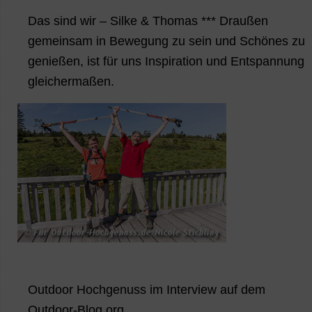
Das sind wir – Silke & Thomas *** Draußen
gemeinsam in Bewegung zu sein und Schönes zu
genießen, ist für uns Inspiration und Entspannung
gleichermaßen.
Outdoor Hochgenuss im Interview auf dem
Outdoor-Blog.org