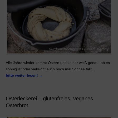
Alle Jahre wieder kommt Ostern und keiner weiß genau, ob es
sonnig ist oder vielleicht auch noch mal Schnee fällt. …
bitte weiter lesen!
→
Osterleckerei – glutenfreies, veganes
Osterbrot