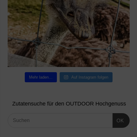
Mehr laden…
Auf Instagram folgen
Zutatensuche für den OUTDOOR Hochgenuss
OK