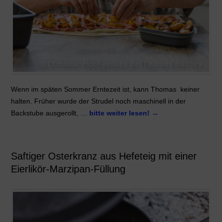
Wenn im späten Sommer Erntezeit ist, kann Thomas keiner
halten. Früher wurde der Strudel noch maschinell in der
Backstube ausgerollt, …
bitte weiter lesen!
→
Saftiger Osterkranz aus Hefeteig mit einer
Eierlikör-Marzipan-Füllung