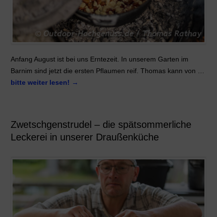
Anfang August ist bei uns Erntezeit. In unserem Garten im
Barnim sind jetzt die ersten Pflaumen reif. Thomas kann von …
bitte weiter lesen!
→
Zwetschgenstrudel – die spätsommerliche
Leckerei in unserer Draußenküche