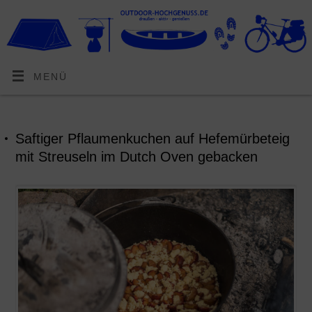
MENÜ
Saftiger Pflaumenkuchen auf Hefemürbeteig
mit Streuseln im Dutch Oven gebacken