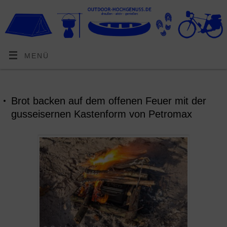
MENÜ
Brot backen auf dem offenen Feuer mit der
gusseisernen Kastenform von Petromax