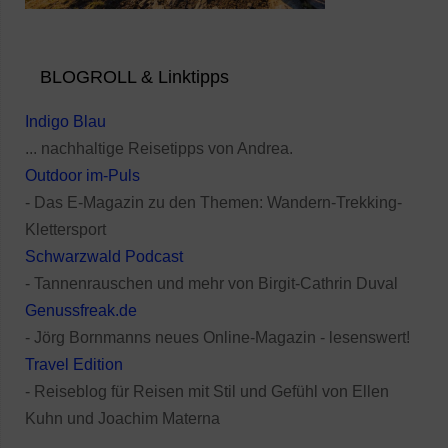
BLOGROLL & Linktipps
Indigo Blau
... nachhaltige Reisetipps von Andrea.
Outdoor im-Puls
- Das E-Magazin zu den Themen: Wandern-Trekking-
Klettersport
Schwarzwald Podcast
- Tannenrauschen und mehr von Birgit-Cathrin Duval
Genussfreak.de
- Jörg Bornmanns neues Online-Magazin - lesenswert!
Travel Edition
- Reiseblog für Reisen mit Stil und Gefühl von Ellen
Kuhn und Joachim Materna