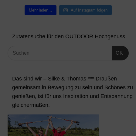
Mehr laden…
Auf Instagram folgen
Zutatensuche für den OUTDOOR Hochgenuss
OK
Das sind wir – Silke & Thomas *** Draußen
gemeinsam in Bewegung zu sein und Schönes zu
genießen, ist für uns Inspiration und Entspannung
gleichermaßen.