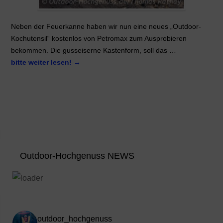
Neben der Feuerkanne haben wir nun eine neues „Outdoor-
Kochutensil“ kostenlos von Petromax zum Ausprobieren
bekommen. Die gusseiserne Kastenform, soll das …
bitte weiter lesen!
→
Outdoor-Hochgenuss NEWS
outdoor_hochgenuss