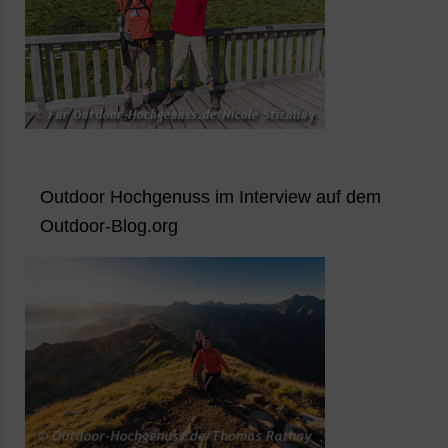
Outdoor Hochgenuss im Interview auf dem
Outdoor-Blog.org