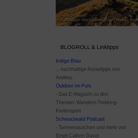
BLOGROLL & Linktipps
Indigo Blau
... nachhaltige Reisetipps von
Andrea.
Outdoor im-Puls
- Das E-Magazin zu den
Themen: Wandern-Trekking-
Klettersport
Schwarzwald Podcast
- Tannenrauschen und mehr von
Birgit-Cathrin Duval