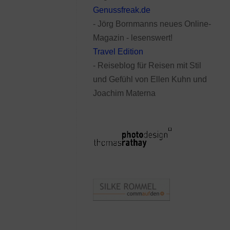
Genussfreak.de
- Jörg Bornmanns neues Online-
Magazin - lesenswert!
Travel Edition
- Reiseblog für Reisen mit Stil
und Gefühl von Ellen Kuhn und
Joachim Materna