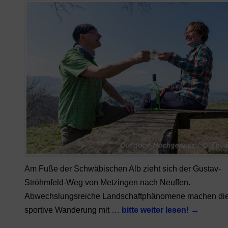
Am Fuße der Schwäbischen Alb zieht sich der Gustav-
Ströhmfeld-Weg von Metzingen nach Neuffen.
Abwechslungsreiche Landschaftphänomene machen di
sportive Wanderung mit …
bitte weiter lesen!
→