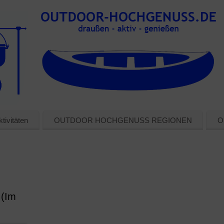
tivitäten
OUTDOOR HOCHGENUSS REGIONEN
O
 (Im