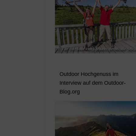
Outdoor Hochgenuss im
Interview auf dem Outdoor-
Blog.org