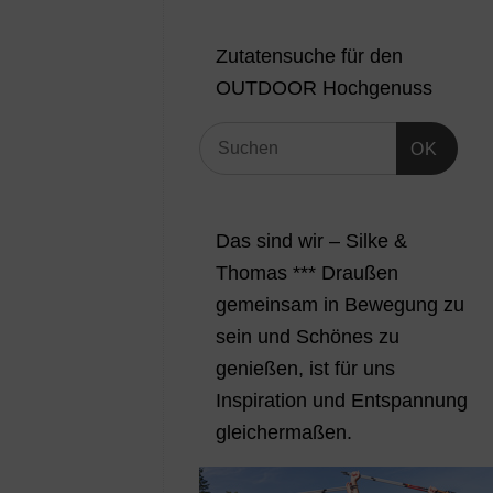
Zutatensuche für den
OUTDOOR Hochgenuss
OK
Das sind wir – Silke &
Thomas *** Draußen
gemeinsam in Bewegung zu
sein und Schönes zu
genießen, ist für uns
Inspiration und Entspannung
gleichermaßen.