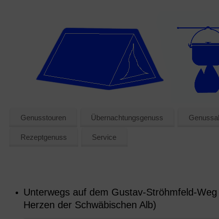
Genusstouren
Übernachtungsgenuss
Genussak
Rezeptgenuss
Service
Unterwegs auf dem Gustav-Ströhmfeld-Weg
Herzen der Schwäbischen Alb)