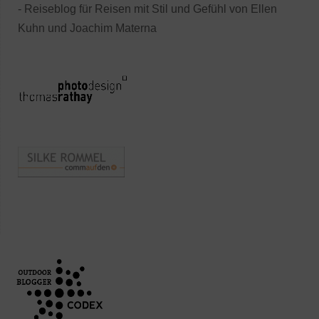
- Reiseblog für Reisen mit Stil und Gefühl von Ellen
Kuhn und Joachim Materna