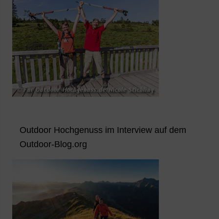
Outdoor Hochgenuss im Interview auf dem
Outdoor-Blog.org