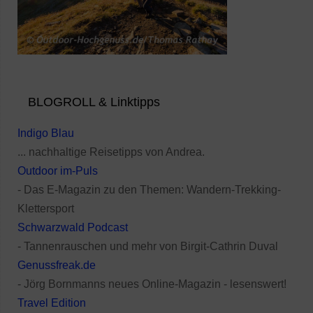
BLOGROLL & Linktipps
Indigo Blau
... nachhaltige Reisetipps von Andrea.
Outdoor im-Puls
- Das E-Magazin zu den Themen: Wandern-Trekking-
Klettersport
Schwarzwald Podcast
- Tannenrauschen und mehr von Birgit-Cathrin Duval
Genussfreak.de
- Jörg Bornmanns neues Online-Magazin - lesenswert!
Travel Edition