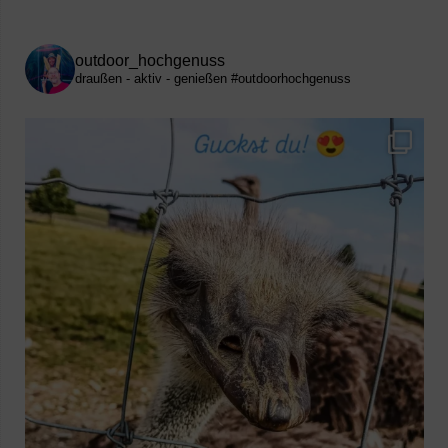
outdoor_hochgenuss
draußen - aktiv - genießen
#outdoorhochgenuss