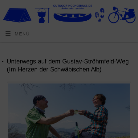
MENÜ
Unterwegs auf dem Gustav-Ströhmfeld-Weg
(Im Herzen der Schwäbischen Alb)