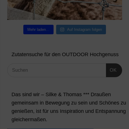
Mehr laden…
Auf Instagram folgen
Zutatensuche für den OUTDOOR Hochgenuss
OK
Das sind wir – Silke & Thomas *** Draußen
gemeinsam in Bewegung zu sein und Schönes zu
genießen, ist für uns Inspiration und Entspannung
gleichermaßen.