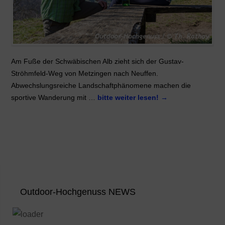
Am Fuße der Schwäbischen Alb zieht sich der Gustav-
Ströhmfeld-Weg von Metzingen nach Neuffen.
Abwechslungsreiche Landschaftphänomene machen die
sportive Wanderung mit …
bitte weiter lesen!
→
Outdoor-Hochgenuss NEWS