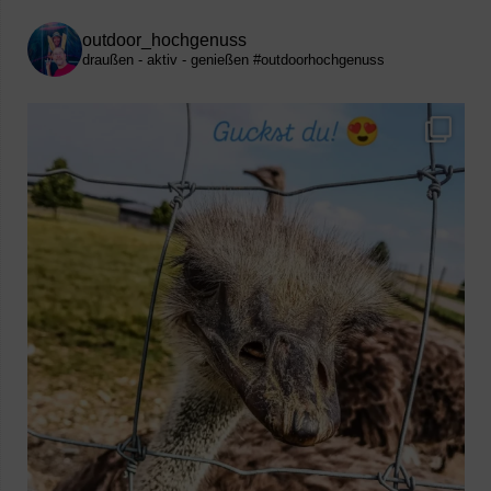
outdoor_hochgenuss
draußen - aktiv - genießen
#outdoorhochgenuss