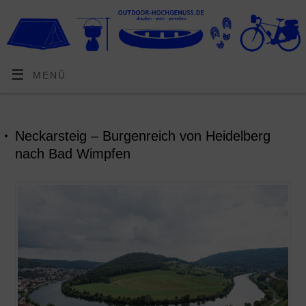
MENÜ
Neckarsteig – Burgenreich von Heidelberg
nach Bad Wimpfen