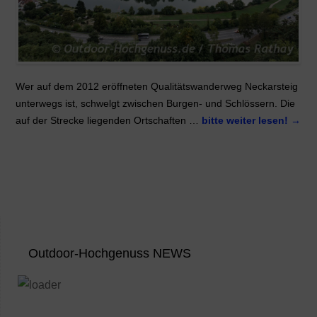
Wer auf dem 2012 eröffneten Qualitätswanderweg Neckarsteig
unterwegs ist, schwelgt zwischen Burgen- und Schlössern. Die
auf der Strecke liegenden Ortschaften …
bitte weiter lesen!
→
Outdoor-Hochgenuss NEWS