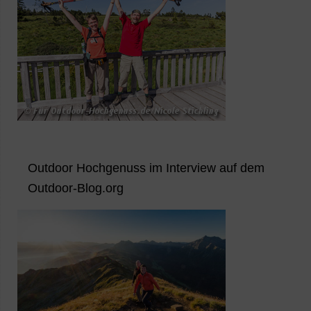
Outdoor Hochgenuss im Interview auf dem
Outdoor-Blog.org