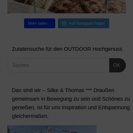
Mehr laden…
Auf Instagram folgen
Zutatensuche für den OUTDOOR Hochgenuss
OK
Das sind wir – Silke & Thomas *** Draußen
gemeinsam in Bewegung zu sein und Schönes zu
genießen, ist für uns Inspiration und Entspannung
gleichermaßen.