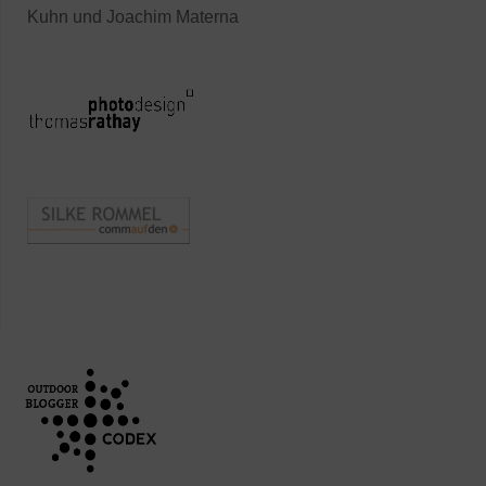
Kuhn und Joachim Materna