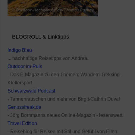
BLOGROLL & Linktipps
Indigo Blau
... nachhaltige Reisetipps von Andrea.
Outdoor im-Puls
- Das E-Magazin zu den Themen: Wandern-Trekking-
Klettersport
Schwarzwald Podcast
- Tannenrauschen und mehr von Birgit-Cathrin Duval
Genussfreak.de
- Jörg Bornmanns neues Online-Magazin - lesenswert!
Travel Edition
- Reiseblog für Reisen mit Stil und Gefühl von Ellen