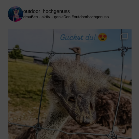
outdoor_hochgenuss
draußen - aktiv - genießen
#outdoorhochgenuss