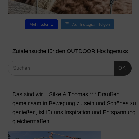
Mehr laden…
Auf Instagram folgen
Zutatensuche für den OUTDOOR Hochgenuss
OK
Das sind wir – Silke & Thomas *** Draußen
gemeinsam in Bewegung zu sein und Schönes zu
genießen, ist für uns Inspiration und Entspannung
gleichermaßen.