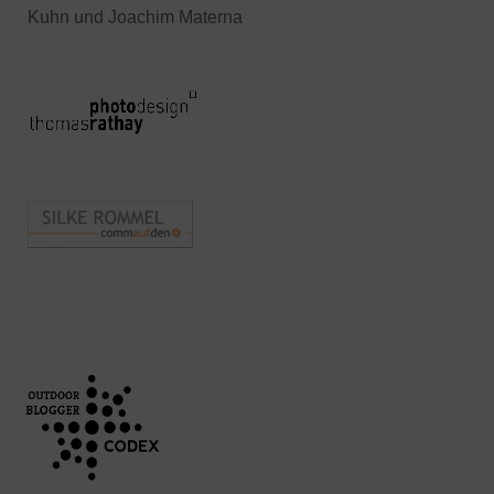
Kuhn und Joachim Materna