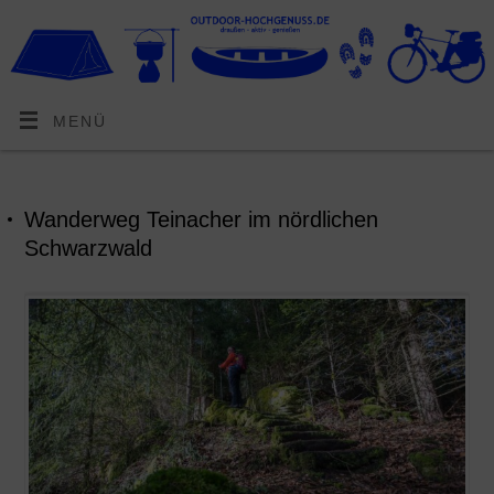
MENÜ
Wanderweg Teinacher im nördlichen
Schwarzwald