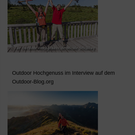
Outdoor Hochgenuss im Interview auf dem
Outdoor-Blog.org