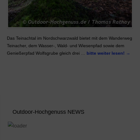
Das Teinachtal im Nordschwarzwald bietet mit dem Wanderweg
Teinacher, dem Wasser-, Wald- und Wiesenpfad sowie dem
Genießerpfad Wolfsgrube gleich drei …
bitte weiter lesen!
→
Outdoor-Hochgenuss NEWS