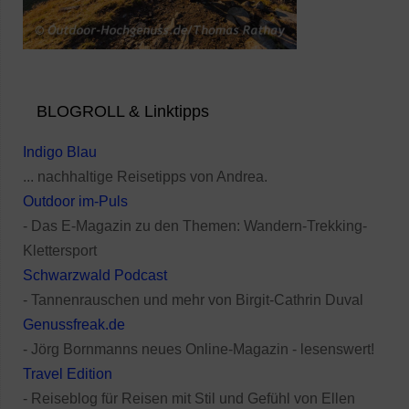
BLOGROLL & Linktipps
Indigo Blau
... nachhaltige Reisetipps von Andrea.
Outdoor im-Puls
- Das E-Magazin zu den Themen: Wandern-Trekking-
Klettersport
Schwarzwald Podcast
- Tannenrauschen und mehr von Birgit-Cathrin Duval
Genussfreak.de
- Jörg Bornmanns neues Online-Magazin - lesenswert!
Travel Edition
- Reiseblog für Reisen mit Stil und Gefühl von Ellen