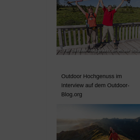
Outdoor Hochgenuss im
Interview auf dem Outdoor-
Blog.org