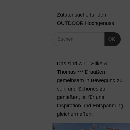
Zutatensuche für den
OUTDOOR Hochgenuss
OK
Das sind wir – Silke &
Thomas *** Draußen
gemeinsam in Bewegung zu
sein und Schönes zu
genießen, ist für uns
Inspiration und Entspannung
gleichermaßen.