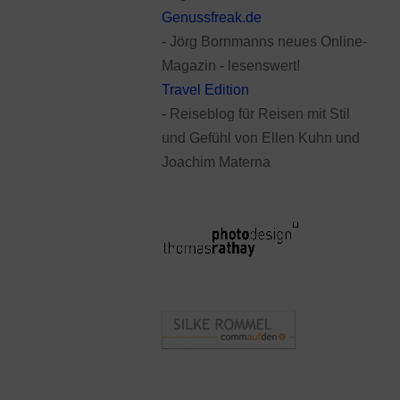
Genussfreak.de
- Jörg Bornmanns neues Online-
Magazin - lesenswert!
Travel Edition
- Reiseblog für Reisen mit Stil
und Gefühl von Ellen Kuhn und
Joachim Materna