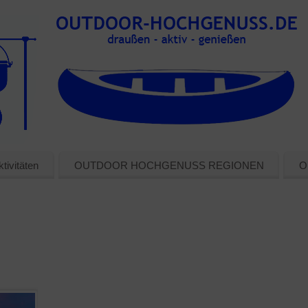
tivitäten
OUTDOOR HOCHGENUSS REGIONEN
O