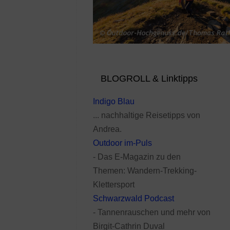
BLOGROLL & Linktipps
Indigo Blau
... nachhaltige Reisetipps von
Andrea.
Outdoor im-Puls
- Das E-Magazin zu den
Themen: Wandern-Trekking-
Klettersport
Schwarzwald Podcast
- Tannenrauschen und mehr von
Birgit-Cathrin Duval