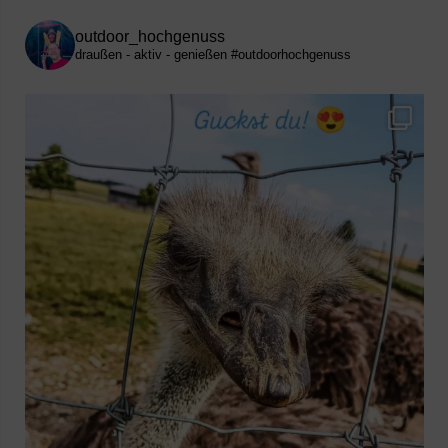
outdoor_hochgenuss
draußen - aktiv - genießen
#outdoorhochgenuss