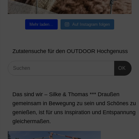
Mehr laden…
Auf Instagram folgen
Zutatensuche für den OUTDOOR Hochgenuss
OK
Das sind wir – Silke & Thomas *** Draußen
gemeinsam in Bewegung zu sein und Schönes zu
genießen, ist für uns Inspiration und Entspannung
gleichermaßen.