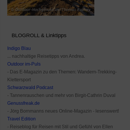
BLOGROLL & Linktipps
Indigo Blau
... nachhaltige Reisetipps von Andrea.
Outdoor im-Puls
- Das E-Magazin zu den Themen: Wandern-Trekking-
Klettersport
Schwarzwald Podcast
- Tannenrauschen und mehr von Birgit-Cathrin Duval
Genussfreak.de
- Jörg Bornmanns neues Online-Magazin - lesenswert!
Travel Edition
- Reiseblog für Reisen mit Stil und Gefühl von Ellen