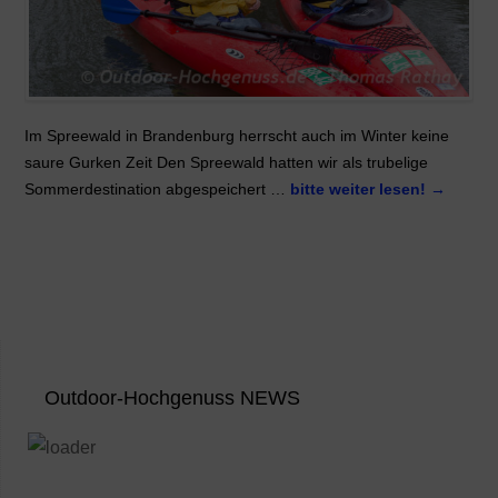
Im Spreewald in Brandenburg herrscht auch im Winter keine
saure Gurken Zeit Den Spreewald hatten wir als trubelige
Sommerdestination abgespeichert …
bitte weiter lesen!
→
Outdoor-Hochgenuss NEWS