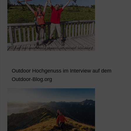
Outdoor Hochgenuss im Interview auf dem
Outdoor-Blog.org