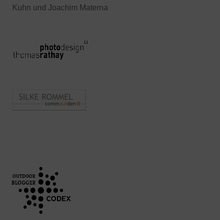
Kuhn und Joachim Materna