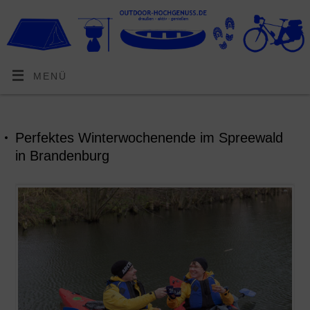
MENÜ
Perfektes Winterwochenende im Spreewald
in Brandenburg