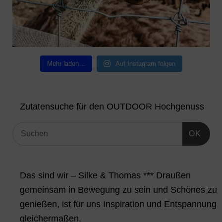
Mehr laden…
Auf Instagram folgen
Zutatensuche für den OUTDOOR Hochgenuss
OK
Das sind wir – Silke & Thomas *** Draußen
gemeinsam in Bewegung zu sein und Schönes zu
genießen, ist für uns Inspiration und Entspannung
gleichermaßen.