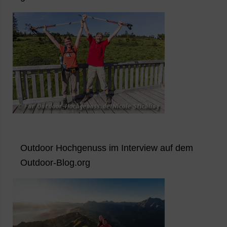
Outdoor Hochgenuss im Interview auf dem
Outdoor-Blog.org