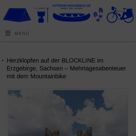
MENÜ
Herzklopfen auf der BLOCKLINE im
Erzgebirge, Sachsen – Mehrtagesabenteuer
mit dem Mountainbike