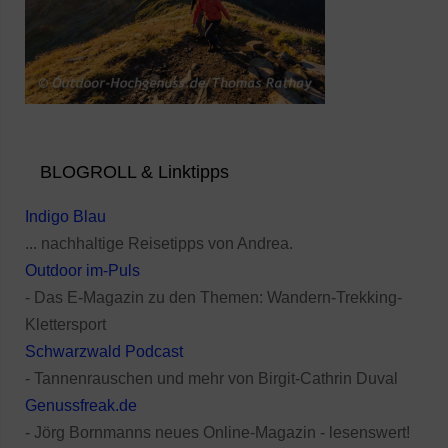
BLOGROLL & Linktipps
Indigo Blau
... nachhaltige Reisetipps von Andrea.
Outdoor im-Puls
- Das E-Magazin zu den Themen: Wandern-Trekking-
Klettersport
Schwarzwald Podcast
- Tannenrauschen und mehr von Birgit-Cathrin Duval
Genussfreak.de
- Jörg Bornmanns neues Online-Magazin - lesenswert!