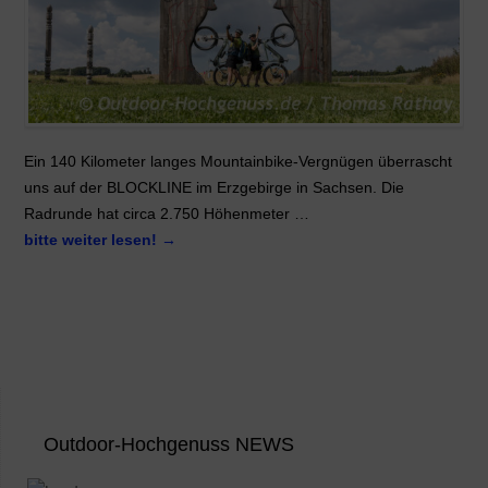
Ein 140 Kilometer langes Mountainbike-Vergnügen überrascht
uns auf der BLOCKLINE im Erzgebirge in Sachsen. Die
Radrunde hat circa 2.750 Höhenmeter …
bitte weiter lesen!
→
Outdoor-Hochgenuss NEWS