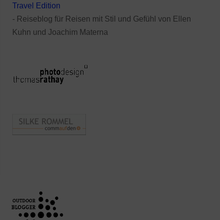
Travel Edition
- Reiseblog für Reisen mit Stil und Gefühl von Ellen
Kuhn und Joachim Materna