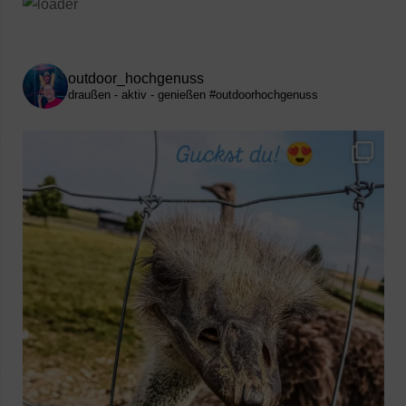
outdoor_hochgenuss
draußen - aktiv - genießen
#outdoorhochgenuss