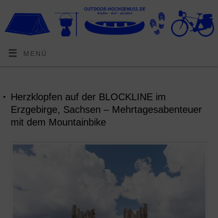
MENÜ
Herzklopfen auf der BLOCKLINE im
Erzgebirge, Sachsen – Mehrtagesabenteuer
mit dem Mountainbike