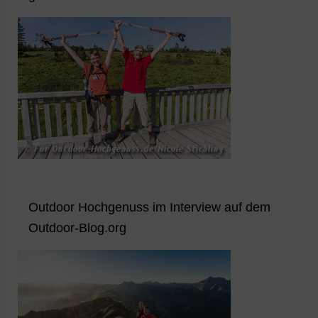
Outdoor Hochgenuss im Interview auf dem
Outdoor-Blog.org