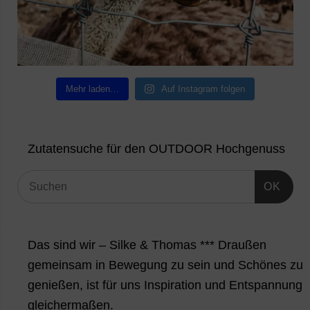
Mehr laden…
Auf Instagram folgen
Zutatensuche für den OUTDOOR Hochgenuss
OK
Das sind wir – Silke & Thomas *** Draußen
gemeinsam in Bewegung zu sein und Schönes zu
genießen, ist für uns Inspiration und Entspannung
gleichermaßen.