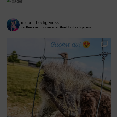
outdoor_hochgenuss
draußen - aktiv - genießen
#outdoorhochgenuss