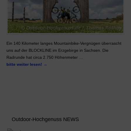
Ein 140 Kilometer langes Mountainbike-Vergnügen überrascht
uns auf der BLOCKLINE im Erzgebirge in Sachsen. Die
Radrunde hat circa 2.750 Höhenmeter …
bitte weiter lesen!
→
Outdoor-Hochgenuss NEWS