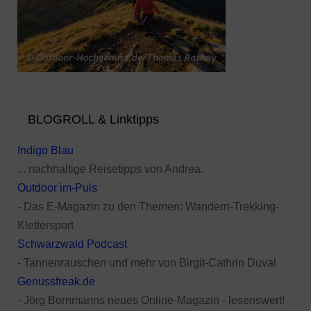
BLOGROLL & Linktipps
Indigo Blau
... nachhaltige Reisetipps von Andrea.
Outdoor im-Puls
- Das E-Magazin zu den Themen: Wandern-Trekking-
Klettersport
Schwarzwald Podcast
- Tannenrauschen und mehr von Birgit-Cathrin Duval
Genussfreak.de
- Jörg Bornmanns neues Online-Magazin - lesenswert!