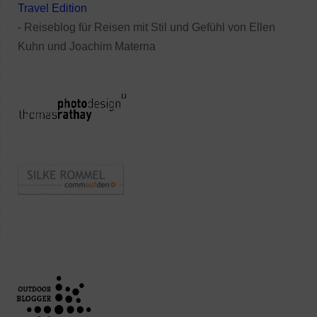
Travel Edition
- Reiseblog für Reisen mit Stil und Gefühl von Ellen
Kuhn und Joachim Materna