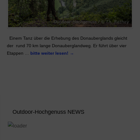
Einem Tanz über die Erhebung des Donauberglands gleicht
der rund 70 km lange Donauberglandweg. Er führt über vier
Etappen …
bitte weiter lesen!
→
Outdoor-Hochgenuss NEWS