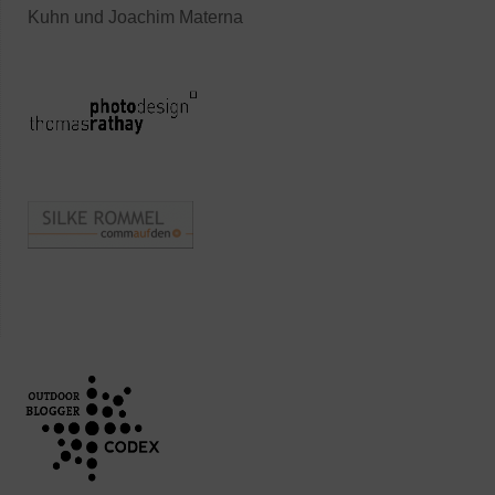
Kuhn und Joachim Materna