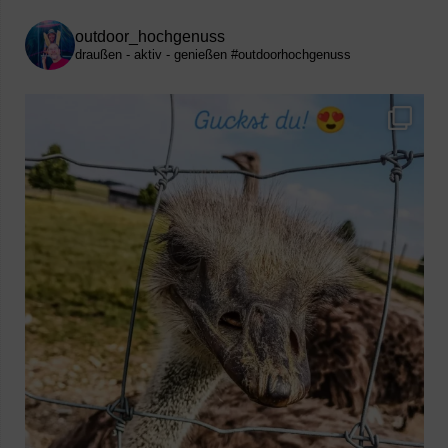
outdoor_hochgenuss
draußen - aktiv - genießen
#outdoorhochgenuss