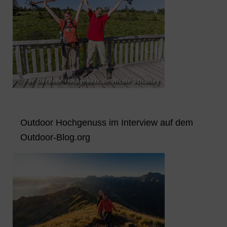
Outdoor Hochgenuss im Interview auf dem
Outdoor-Blog.org