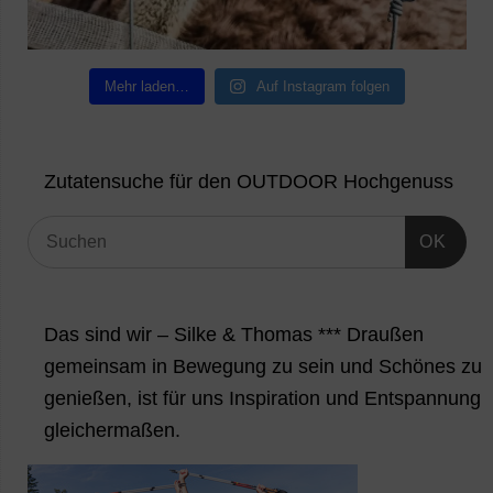
Mehr laden…
Auf Instagram folgen
Zutatensuche für den OUTDOOR Hochgenuss
OK
Das sind wir – Silke & Thomas *** Draußen
gemeinsam in Bewegung zu sein und Schönes zu
genießen, ist für uns Inspiration und Entspannung
gleichermaßen.