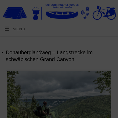
MENÜ
Donauberglandweg – Langstrecke im
schwäbischen Grand Canyon