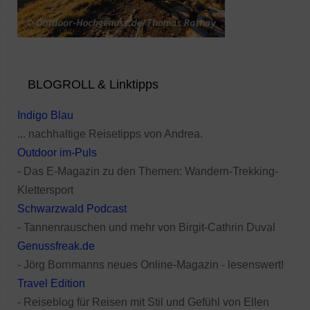
BLOGROLL & Linktipps
Indigo Blau
... nachhaltige Reisetipps von Andrea.
Outdoor im-Puls
- Das E-Magazin zu den Themen: Wandern-Trekking-
Klettersport
Schwarzwald Podcast
- Tannenrauschen und mehr von Birgit-Cathrin Duval
Genussfreak.de
- Jörg Bornmanns neues Online-Magazin - lesenswert!
Travel Edition
- Reiseblog für Reisen mit Stil und Gefühl von Ellen